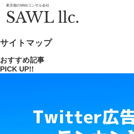
TOP
サイトマップ
東京都のWebコンサル会社
SAWL llc.
サイトマップ
おすすめ記事
PICK UP!!