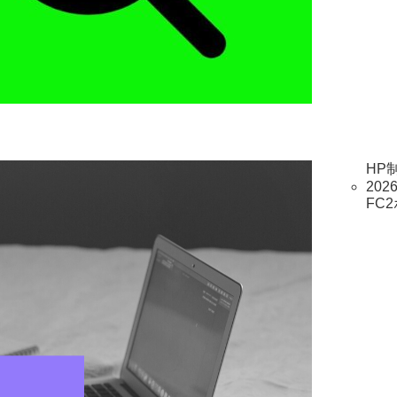
HP
2026
FC