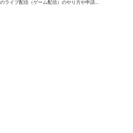
Tokのライブ配信（ゲーム配信）のやり方や申請...