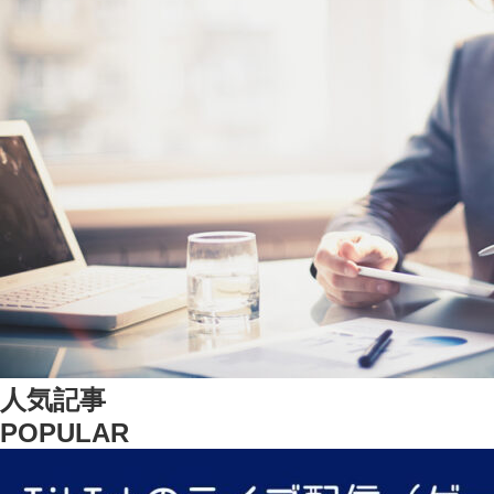
人気記事
POPULAR