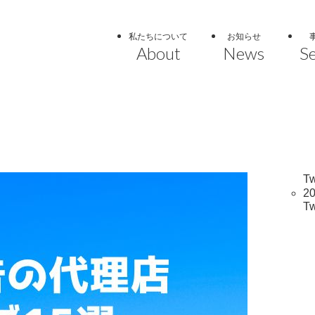
私たちについて
お知らせ
About
News
Se
T
20
T