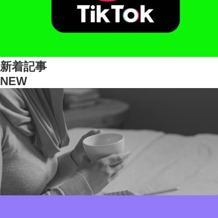
新着記事
NEW