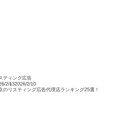
スティング広告
26/2/13
2026/2/10
京のリスティング広告代理店ランキング25選！