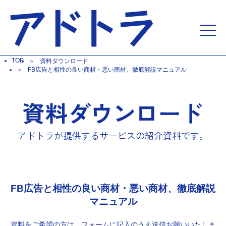
TOP
資料ダウンロード
FB広告と相性の良い商材・悪い商材、徹底解説マニュアル
資料ダウンロード
アドトラが提供するサービスの紹介資料です。
FB広告と相性の良い商材・悪い商材、徹底解説
マニュアル
資料をご希望の方は、フォームに記入のうえ送信お願いいたしま