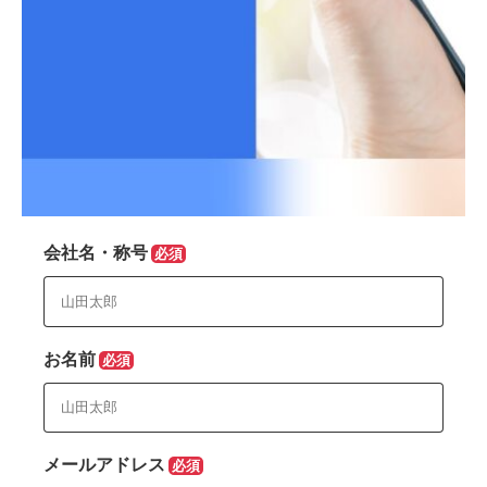
会社名・称号
お名前
メールアドレス