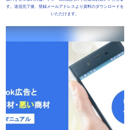
す。送信完了後、登録メールアドレスより資料のダウンロードを
いただけます。