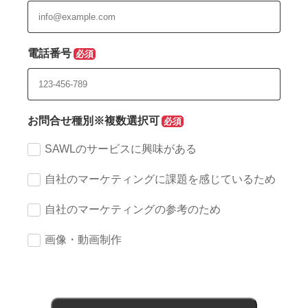
電話番号
お問合せ種別※複数選択可
SAWLのサービスに興味がある
自社のマーケティングに課題を感じているため
自社のマーケティングの参考のため
画像・動画制作