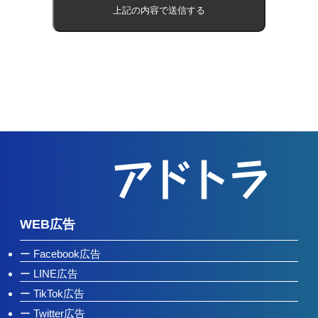
WEB広告
Facebook広告
LINE広告
TikTok広告
Twitter広告