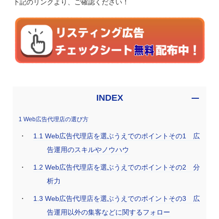
下記のリンクより、ご確認ください！
INDEX
1
Web広告代理店の選び方
1.1
Web広告代理店を選ぶうえでのポイントその1 広
告運用のスキルやノウハウ
1.2
Web広告代理店を選ぶうえでのポイントその2 分
析力
1.3
Web広告代理店を選ぶうえでのポイントその3 広
告運用以外の集客などに関するフォロー