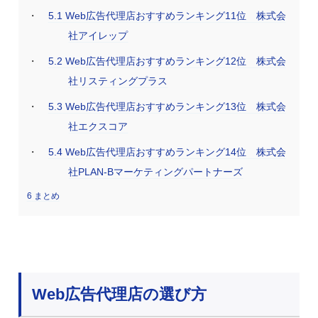
5.1
Web広告代理店おすすめランキング11位 株式会
社アイレップ
5.2
Web広告代理店おすすめランキング12位 株式会
社リスティングプラス
5.3
Web広告代理店おすすめランキング13位 株式会
社エクスコア
5.4
Web広告代理店おすすめランキング14位 株式会
社PLAN-Bマーケティングパートナーズ
6
まとめ
Web広告代理店の選び方