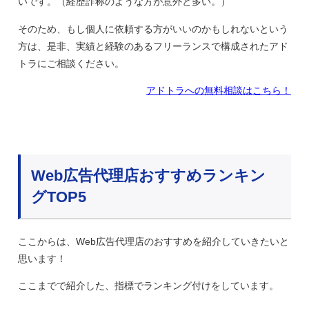
いです。（経歴詐称のような方が意外と多い。）
そのため、もし個人に依頼する方がいいのかもしれないという
方は、是非、実績と経験のあるフリーランスで構成されたアド
トラにご相談ください。
アドトラへの無料相談はこちら！
Web広告代理店おすすめランキン
グTOP5
ここからは、Web広告代理店のおすすめを紹介していきたいと
思います！
ここまでで紹介した、指標でランキング付けをしています。