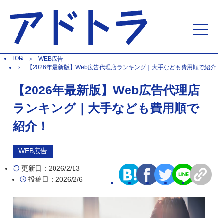
TOP
WEB広告
【2026年最新版】Web広告代理店ランキング｜大手なども費用順で紹介
【2026年最新版】Web広告代理店
ランキング｜大手なども費用順で
紹介！
WEB広告
更新日：2026/2/13
投稿日：2026/2/6