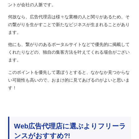
ントが会社の人脈です。
何故なら、広告代理店は様々な業種の人と関りがあるため、そ
の繋がりを生かすことで新たなビジネスが生まれることがあり
ます。
他にも、繋がりのあるポータルサイトなどで優先的に掲載して
くれたりなどの、独自の集客方法を叶えてくれる場合がござい
ます。
このポイントを優先して選ぼうとすると、なかなか見つからな
い可能性も高いので、おまけ的に見てあげるのがよいと思いま
す！
Web広告代理店に選ぶよりフリーラ
ンスがおすすめ?!