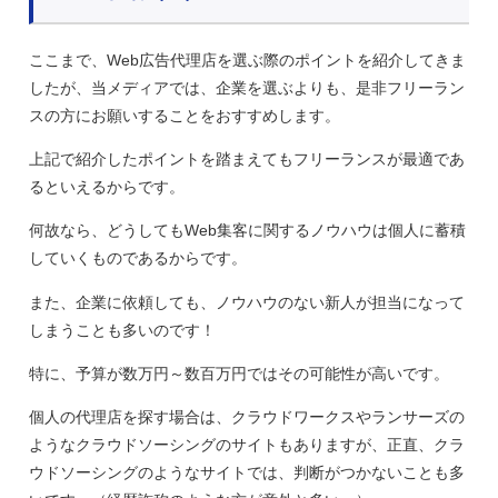
ここまで、Web広告代理店を選ぶ際のポイントを紹介してきま
したが、当メディアでは、企業を選ぶよりも、是非フリーラン
スの方にお願いすることをおすすめします。
上記で紹介したポイントを踏まえてもフリーランスが最適であ
るといえるからです。
何故なら、どうしてもWeb集客に関するノウハウは個人に蓄積
していくものであるからです。
また、企業に依頼しても、ノウハウのない新人が担当になって
しまうことも多いのです！
特に、予算が数万円～数百万円ではその可能性が高いです。
個人の代理店を探す場合は、クラウドワークスやランサーズの
ようなクラウドソーシングのサイトもありますが、正直、クラ
ウドソーシングのようなサイトでは、判断がつかないことも多