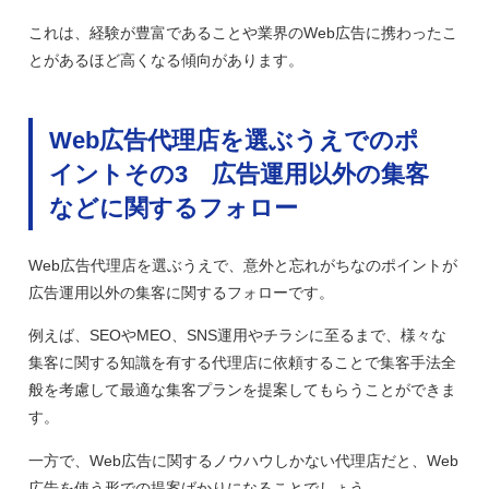
これは、経験が豊富であることや業界のWeb広告に携わったこ
とがあるほど高くなる傾向があります。
Web広告代理店を選ぶうえでのポ
イントその3 広告運用以外の集客
などに関するフォロー
Web広告代理店を選ぶうえで、意外と忘れがちなのポイントが
広告運用以外の集客に関するフォローです。
例えば、SEOやMEO、SNS運用やチラシに至るまで、様々な
集客に関する知識を有する代理店に依頼することで集客手法全
般を考慮して最適な集客プランを提案してもらうことができま
す。
一方で、Web広告に関するノウハウしかない代理店だと、Web
広告を使う形での提案ばかりになることでしょう。