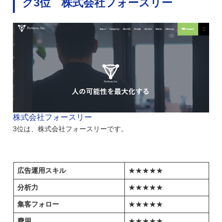
グ3位 株式会社フォースリー
株式会社フォースリー
3位は、株式会社フォースリーです。
広告運用スキル
★★★★★
分析力
★★★★★
集客フォロー
★★★★★
費用
★★★★★