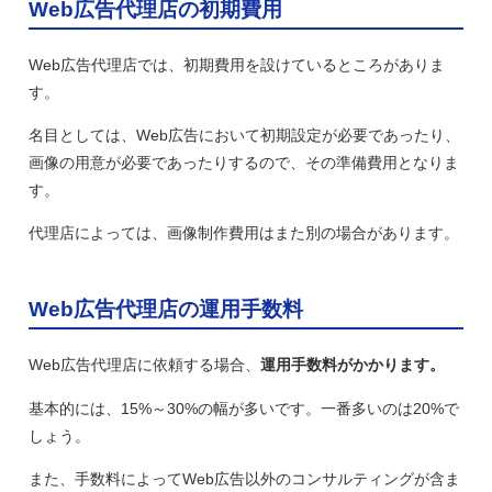
Web広告代理店の初期費用
Web広告代理店では、初期費用を設けているところがありま
す。
名目としては、Web広告において初期設定が必要であったり、
画像の用意が必要であったりするので、その準備費用となりま
す。
代理店によっては、画像制作費用はまた別の場合があります。
Web広告代理店の運用手数料
Web広告代理店に依頼する場合、
運用手数料がかかります。
基本的には、15%～30%の幅が多いです。一番多いのは20%で
しょう。
また、手数料によってWeb広告以外のコンサルティングが含ま