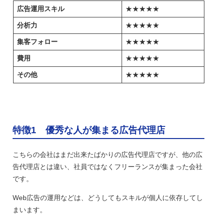
広告運用スキル
★★★★★
分析力
★★★★★
集客フォロー
★★★★★
費用
★★★★★
その他
★★★★★
特徴1 優秀な人が集まる広告代理店
こちらの会社はまだ出来たばかりの広告代理店ですが、他の広
告代理店とは違い、社員ではなくフリーランスが集まった会社
です。
Web広告の運用などは、どうしてもスキルが個人に依存してし
まいます。