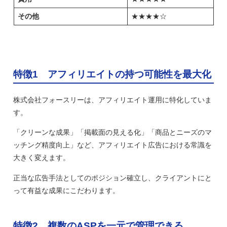
その他
★★★★☆
特徴1 アフィリエイトの持つ可能性を最大化
株式会社フォースリーは、アフィリエイト運用に特化していま
す。
「クリーンな成果」「掲載面の見える化」「商品とニーズのマ
ッチング精度向上」など、アフィリエイト広告における常識を
大きく変えます。
正当な広告手法としてのポジション確立し、クライアントにと
って有益な成果にこだわります。
特徴2 複数のASPを一元で管理できる