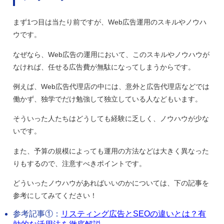
まず1つ目は当たり前ですが、Web広告運用のスキルやノウハ
ウです。
なぜなら、Web広告の運用において、このスキルやノウハウが
なければ、任せる広告費が無駄になってしまうからです。
例えば、Web広告代理店の中には、意外と広告代理店などでは
働かず、独学でだけ勉強して独立している人などもいます。
そういった人たちはどうしても経験に乏しく、ノウハウが少な
いです。
また、予算の規模によっても運用の方法などは大きく異なった
りもするので、注意すべきポイントです。
どういったノウハウがあればいいのかについては、下の記事を
参考にしてみてください！
参考記事①：
リスティング広告とSEOの違いとは？有