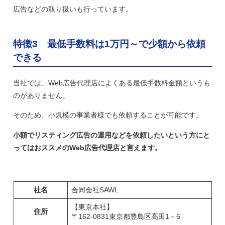
広告などの取り扱いも行っています。
特徴3 最低手数料は1万円～で少額から依頼
できる
当社では、Web広告代理店によくある最低手数料金額というも
のがありません。
そのため、小規模の事業者様でも依頼することが可能です。
小額でリスティング広告の運用などを依頼したいという方にと
ってはおススメのWeb広告代理店と言えます。
社名
合同会社SAWL
【東京本社】
住所
〒162-0831東京都豊島区高田1－6