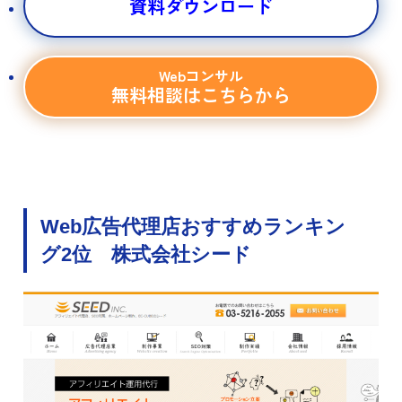
資料ダウンロード
Webコンサル
無料相談はこちらから
Web広告代理店おすすめランキン
グ2位 株式会社シード