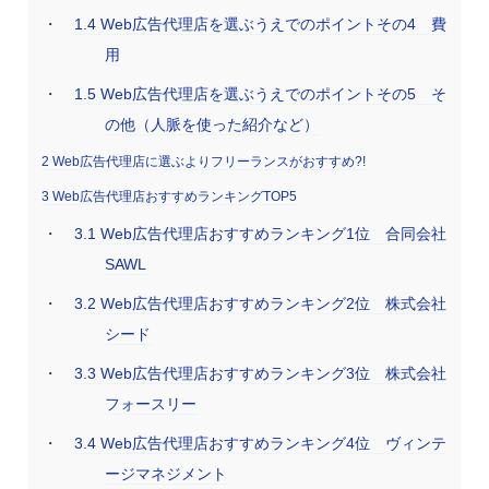
1.4
Web広告代理店を選ぶうえでのポイントその4 費
用
1.5
Web広告代理店を選ぶうえでのポイントその5 そ
の他（人脈を使った紹介など）
2
Web広告代理店に選ぶよりフリーランスがおすすめ?!
3
Web広告代理店おすすめランキングTOP5
3.1
Web広告代理店おすすめランキング1位 合同会社
SAWL
3.2
Web広告代理店おすすめランキング2位 株式会社
シード
3.3
Web広告代理店おすすめランキング3位 株式会社
フォースリー
3.4
Web広告代理店おすすめランキング4位 ヴィンテ
ージマネジメント