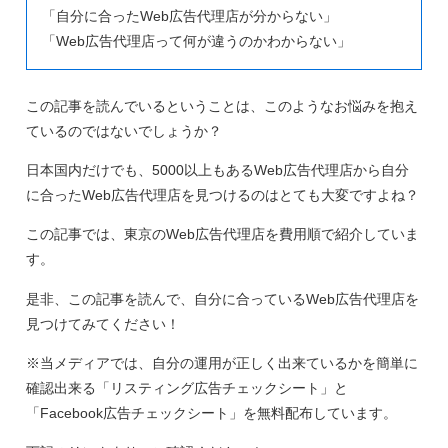
「自分に合ったWeb広告代理店が分からない」
「Web広告代理店って何が違うのかわからない」
この記事を読んでいるということは、このようなお悩みを抱え
ているのではないでしょうか？
日本国内だけでも、5000以上もあるWeb広告代理店から自分
に合ったWeb広告代理店を見つけるのはとても大変ですよね？
この記事では、東京のWeb広告代理店を費用順で紹介していま
す。
是非、この記事を読んで、自分に合っているWeb広告代理店を
見つけてみてください！
※当メディアでは、自分の運用が正しく出来ているかを簡単に
確認出来る「リスティング広告チェックシート」と
「Facebook広告チェックシート」を無料配布しています。