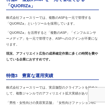
「QUORIZa」
株式会社フォースリーでは、複数のASPを一元で管理する
「QUORIZa」というツールを採用しています。
「QUORIZa」を活用すると「複数のASP」「インフルエンサ
ーメディア」を一元で管理でき、ASPへのログインが不要にな
ります。
現況、アフィリエイト広告の成果確定作業に多くの時間を費や
している企業におすすめです。
特徴3 豊富な運用実績
株式会社フォースリーでは、実店舗型のクライアントを始めと
して、複数ジャンルでのアフィリエイト拡大実績があります。
「男性・女性向けの美容実店舗」「女性向けファッションEC