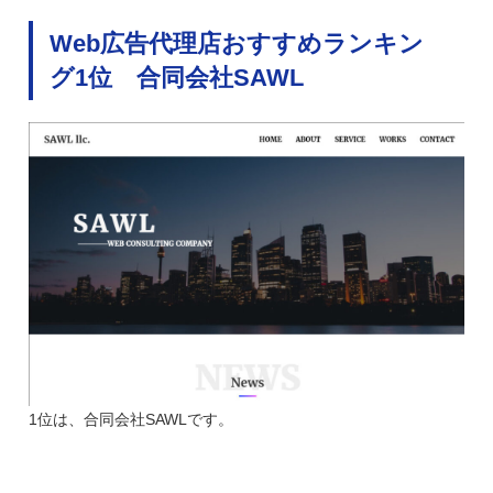
Web広告代理店おすすめランキン
グ1位 合同会社SAWL
1位は、合同会社SAWLです。