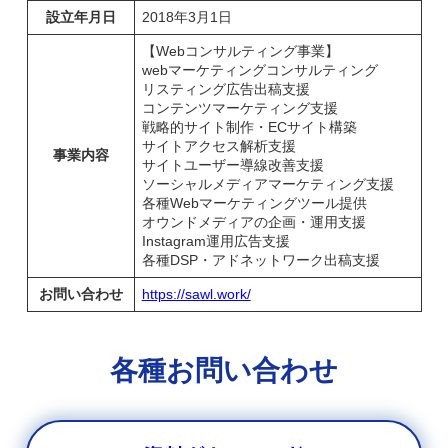
設立年月日
2018年3月1日
【Webコンサルティング事業】
webマーケティングコンサルティング
リスティング広告出稿支援
コンテンツマーケティング支援
戦略的サイト制作・ECサイト構築
サイトアクセス解析支援
事業内容
サイトユーザー導線改善支援
ソーシャルメディアマーケティング支援
各種Webマーケティングツール提供
オウンドメディアの企画・運用支援
Instagram運用広告支援
各種DSP・アドネットワーク出稿支援
お問い合わせ
https://sawl.work/
各種お問い合わせ