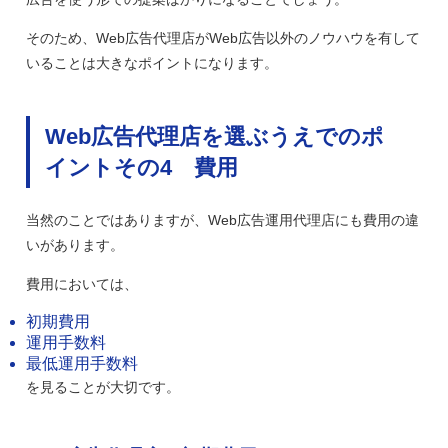
そのため、Web広告代理店がWeb広告以外のノウハウを有して
いることは大きなポイントになります。
Web広告代理店を選ぶうえでのポ
イントその4 費用
当然のことではありますが、Web広告運用代理店にも費用の違
いがあります。
費用においては、
初期費用
運用手数料
最低運用手数料
を見ることが大切です。