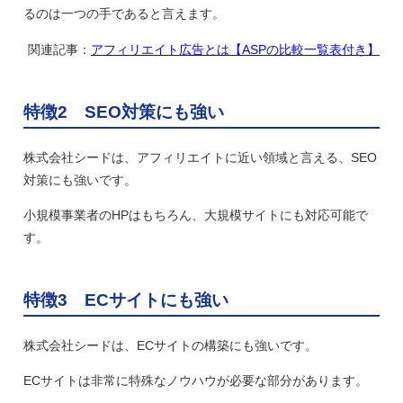
るのは一つの手であると言えます。
関連記事：
アフィリエイト広告とは【ASPの比較一覧表付き】
特徴2 SEO対策にも強い
株式会社シードは、アフィリエイトに近い領域と言える、SEO
対策にも強いです。
小規模事業者のHPはもちろん、大規模サイトにも対応可能で
す。
特徴3 ECサイトにも強い
株式会社シードは、ECサイトの構築にも強いです。
ECサイトは非常に特殊なノウハウが必要な部分があります。