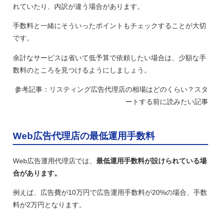
れていたり、内訳が違う場合があります。
手数料と一緒にそういったポイントもチェックすることが大切
です。
余計なサービスは省いて低予算で依頼したい場合は、少額な手
数料のところを見つけるようにしましょう。
参考記事：リスティング広告代理店の相場はどのくらい？スタ
ートする前に読みたい記事
Web広告代理店の最低運用手数料
Web広告運用代理店では、
最低運用手数料が設けられている場
合があります。
例えば、広告費が10万円で広告運用手数料が20%の場合、手数
料が2万円となります。