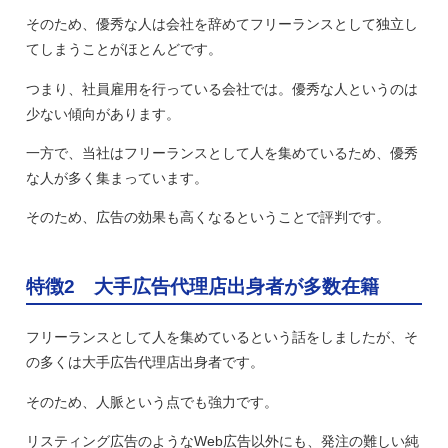
そのため、優秀な人は会社を辞めてフリーランスとして独立し
てしまうことがほとんどです。
つまり、社員雇用を行っている会社では。優秀な人というのは
少ない傾向があります。
一方で、当社はフリーランスとして人を集めているため、優秀
な人が多く集まっています。
そのため、広告の効果も高くなるということで評判です。
特徴2 大手広告代理店出身者が多数在籍
フリーランスとして人を集めているという話をしましたが、そ
の多くは大手広告代理店出身者です。
そのため、人脈という点でも強力です。
リスティング広告のようなWeb広告以外にも、発注の難しい純