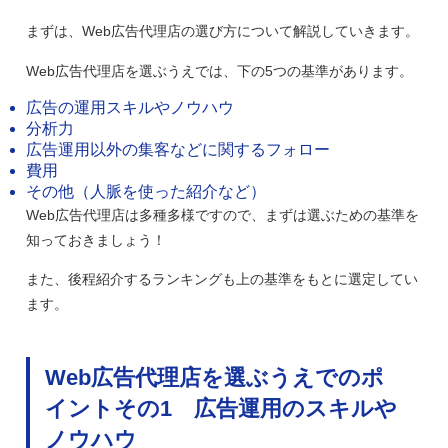
まずは、Web広告代理店の選び方について解説していきます。
Web広告代理店を選ぶうえでは、下の5つの基準があります。
広告の運用スキルやノウハウ
分析力
広告運用以外の集客などに関するフォロー
費用
その他（人脈を使った紹介など）
Web広告代理店は多種多様ですので、まずは選ぶための基準を
知っておきましょう！
また、後程紹介するランキングも上の基準をもとに選定してい
ます。
Web広告代理店を選ぶうえでのポ
イントその1 広告運用のスキルや
ノウハウ