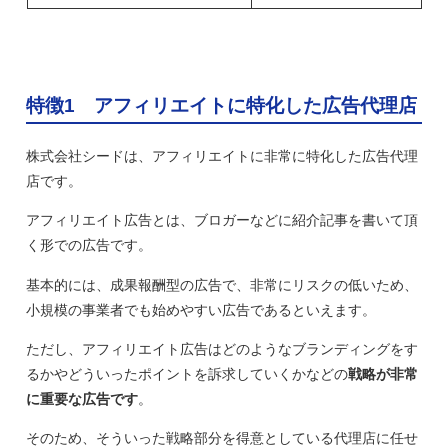
特徴1 アフィリエイトに特化した広告代理店
株式会社シードは、アフィリエイトに非常に特化した広告代理
店です。
アフィリエイト広告とは、ブロガーなどに紹介記事を書いて頂
く形での広告です。
基本的には、成果報酬型の広告で、非常にリスクの低いため、
小規模の事業者でも始めやすい広告であるといえます。
ただし、アフィリエイト広告はどのようなブランディングをす
るかやどういったポイントを訴求していくかなどの
戦略が非常
に重要な広告です
。
そのため、そういった戦略部分を得意としている代理店に任せ