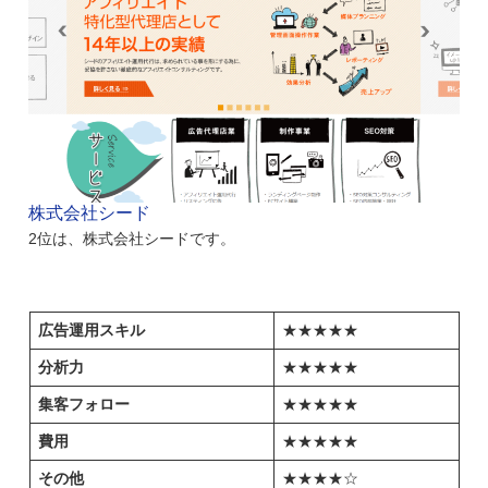
株式会社シード
2位は、株式会社シードです。
広告運用スキル
★★★★★
分析力
★★★★★
集客フォロー
★★★★★
費用
★★★★★
その他
★★★★☆