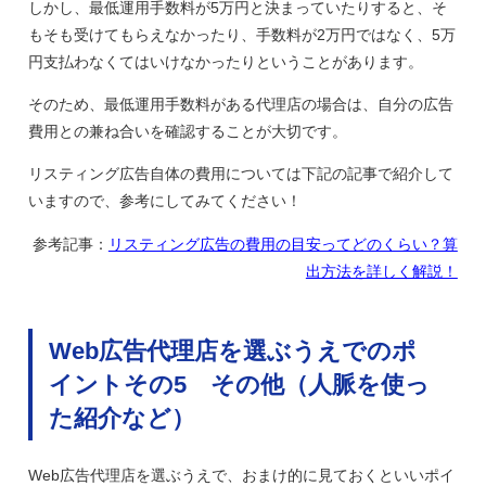
しかし、最低運用手数料が5万円と決まっていたりすると、そ
もそも受けてもらえなかったり、手数料が2万円ではなく、5万
円支払わなくてはいけなかったりということがあります。
そのため、最低運用手数料がある代理店の場合は、自分の広告
費用との兼ね合いを確認することが大切です。
リスティング広告自体の費用については下記の記事で紹介して
いますので、参考にしてみてください！
参考記事：
リスティング広告の費用の目安ってどのくらい？算
出方法を詳しく解説！
Web広告代理店を選ぶうえでのポ
イントその5 その他（人脈を使っ
た紹介など）
Web広告代理店を選ぶうえで、おまけ的に見ておくといいポイ