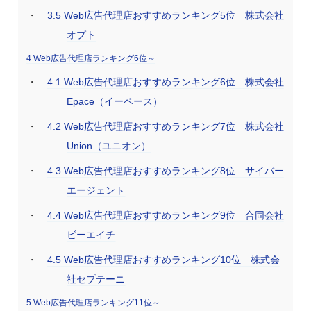
3.5
Web広告代理店おすすめランキング5位 株式会社
オプト
4
Web広告代理店ランキング6位～
4.1
Web広告代理店おすすめランキング6位 株式会社
Epace（イーペース）
4.2
Web広告代理店おすすめランキング7位 株式会社
Union（ユニオン）
4.3
Web広告代理店おすすめランキング8位 サイバー
エージェント
4.4
Web広告代理店おすすめランキング9位 合同会社
ビーエイチ
4.5
Web広告代理店おすすめランキング10位 株式会
社セプテーニ
5
Web広告代理店ランキング11位～