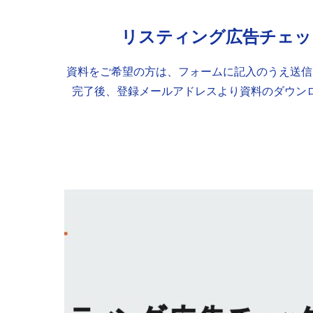
リスティング広告チェッ
資料をご希望の方は、フォームに記入のうえ送信
完了後、登録メールアドレスより資料のダウン