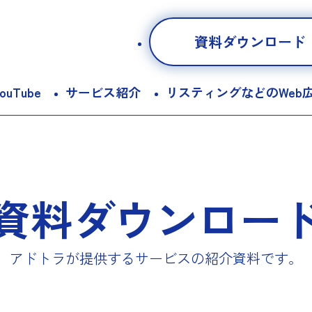
資料ダウンロード
ouTube
サービス紹介
リスティングなどのWeb
資料ダウンロー
アドトラが提供するサービスの紹介資料です。