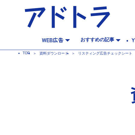
WEB広告
Y
おすすめの記事
TOP
資料ダウンロード
リスティング広告チェックシート