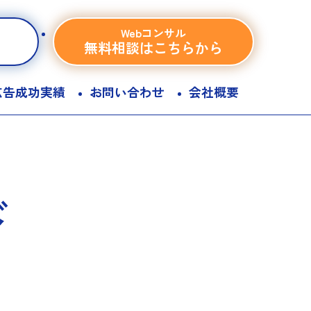
Webコンサル
無料相談はこちらから
広告成功実績
お問い合わせ
会社概要
ド