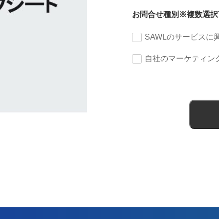
お問合せ種別※複数選択
SAWLのサービスに
自社のマーケティン