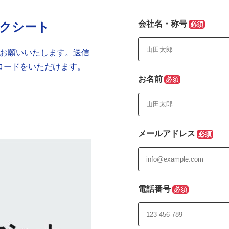
会社名・称号
クシート
お願いいたします。送信
ロードをいただけます。
お名前
メールアドレス
電話番号