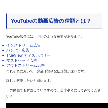
YouTubeの動画広告の種類とは？
YouTube広告には、下記のような種類があります。
インストリーム広告
バンパー広告
TrueView ディスカバリー
マストヘッド広告
アウトストリーム広告
それぞれにおいて、課金形態や配信形態が違います。
詳しく解説したいと思います。
下の動画でも解説していますので、是非参考にしてみてくださ
い！