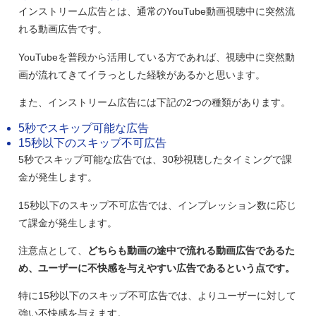
インストリーム広告とは、通常のYouTube動画視聴中に突然流
れる動画広告です。
YouTubeを普段から活用している方であれば、視聴中に突然動
画が流れてきてイラっとした経験があるかと思います。
また、インストリーム広告には下記の2つの種類があります。
5秒でスキップ可能な広告
15秒以下のスキップ不可広告
5秒でスキップ可能な広告では、30秒視聴したタイミングで課
金が発生します。
15秒以下のスキップ不可広告では、インプレッション数に応じ
て課金が発生します。
注意点として、
どちらも動画の途中で流れる動画広告であるた
め、ユーザーに不快感を与えやすい広告であるという点です。
特に15秒以下のスキップ不可広告では、よりユーザーに対して
強い不快感を与えます。