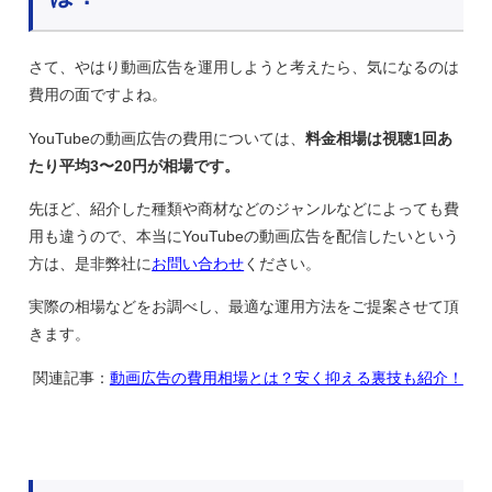
さて、やはり動画広告を運用しようと考えたら、気になるのは
費用の面ですよね。
YouTubeの動画広告の費用については、
料金相場は視聴1回あ
たり平均3〜20円が相場です。
先ほど、紹介した種類や商材などのジャンルなどによっても費
用も違うので、本当にYouTubeの動画広告を配信したいという
方は、是非弊社に
お問い合わせ
ください。
実際の相場などをお調べし、最適な運用方法をご提案させて頂
きます。
関連記事：
動画広告の費用相場とは？安く抑える裏技も紹介！