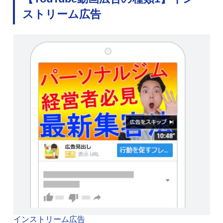
ストリーム広告
インストリーム広告