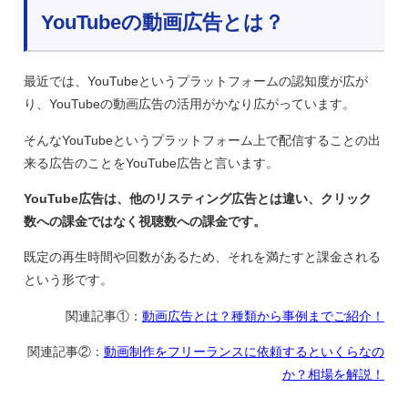
YouTubeの動画広告とは？
最近では、YouTubeというプラットフォームの認知度が広が
り、YouTubeの動画広告の活用がかなり広がっています。
そんなYouTubeというプラットフォーム上で配信することの出
来る広告のことをYouTube広告と言います。
YouTube広告は、他のリスティング広告とは違い、クリック
数への課金ではなく視聴数への課金です。
既定の再生時間や回数があるため、それを満たすと課金される
という形です。
関連記事①：
動画広告とは？種類から事例までご紹介！
関連記事②：
動画制作をフリーランスに依頼するといくらなの
か？相場を解説！