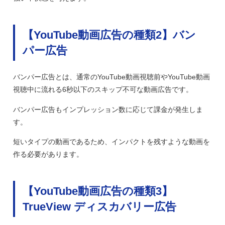
【YouTube動画広告の種類2】バン
パー広告
バンパー広告とは、通常のYouTube動画視聴前やYouTube動画
視聴中に流れる6秒以下のスキップ不可な動画広告です。
バンパー広告もインプレッション数に応じて課金が発生しま
す。
短いタイプの動画であるため、インパクトを残すような動画を
作る必要があります。
【YouTube動画広告の種類3】
TrueView ディスカバリー広告