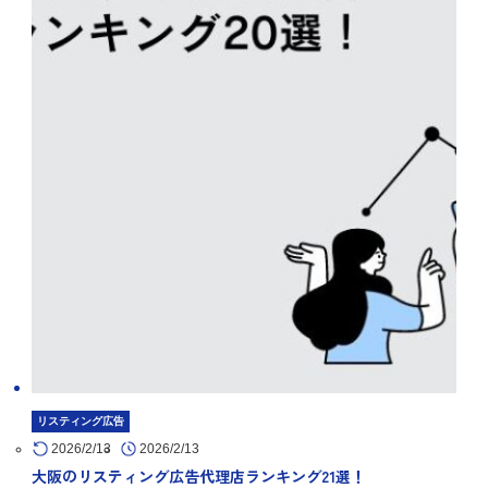
リスティング広告
2026/2/13
2026/2/13
大阪のリスティング広告代理店ランキング21選！