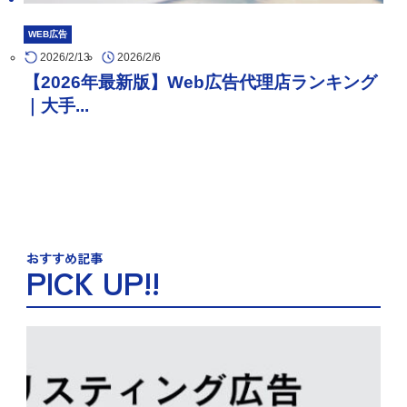
WEB広告
2026/2/13
2026/2/6
【2026年最新版】Web広告代理店ランキング
｜大手...
おすすめ記事
PICK UP!!