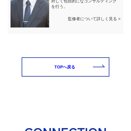
対して包括的になコンサルティング
を行う。
監修者について詳しく見る >
TOPへ戻る