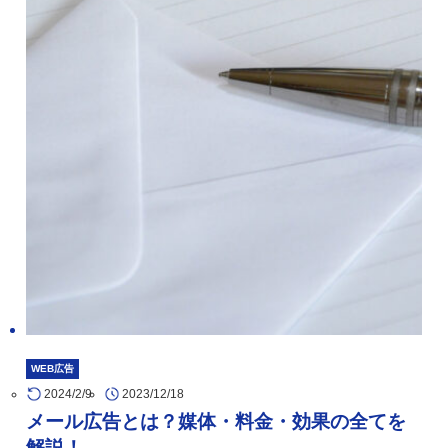
WEB広告
2024/2/9
2023/12/18
メール広告とは？媒体・料金・効果の全てを
解説！