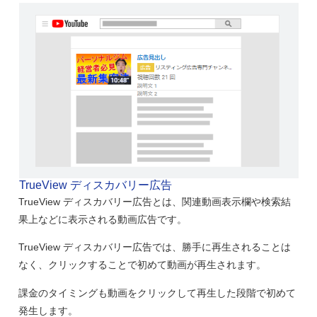
TrueView ディスカバリー広告
TrueView ディスカバリー広告とは、関連動画表示欄や検索結
果上などに表示される動画広告です。
TrueView ディスカバリー広告では、勝手に再生されることは
なく、クリックすることで初めて動画が再生されます。
課金のタイミングも動画をクリックして再生した段階で初めて
発生します。