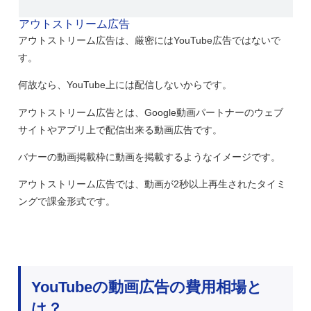
アウトストリーム広告
アウトストリーム広告は、厳密にはYouTube広告ではないで
す。
何故なら、YouTube上には配信しないからです。
アウトストリーム広告とは、Google動画パートナーのウェブ
サイトやアプリ上で配信出来る動画広告です。
バナーの動画掲載枠に動画を掲載するようなイメージです。
アウトストリーム広告では、動画が2秒以上再生されたタイミ
ングで課金形式です。
YouTubeの動画広告の費用相場と
は？