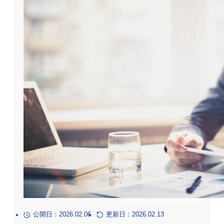
公開日：2026.02.06
更新日：2026.02.13