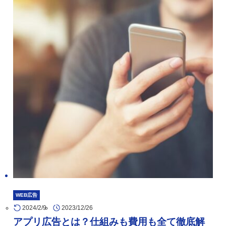
WEB広告
2024/2/9
2023/12/26
アプリ広告とは？仕組みも費用も全て徹底解