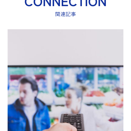
CONNECTION
関連記事