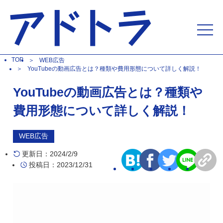
TOP
WEB広告
YouTubeの動画広告とは？種類や費用形態について詳しく解説！
YouTubeの動画広告とは？種類や
費用形態について詳しく解説！
WEB広告
更新日：2024/2/9
投稿日：2023/12/31