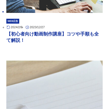
WEB広告
2024/2/9
2023/12/27
【初心者向け動画制作講座】コツや手順も全
て解説！