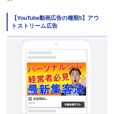
【YouTube動画広告の種類5】アウ
トストリーム広告