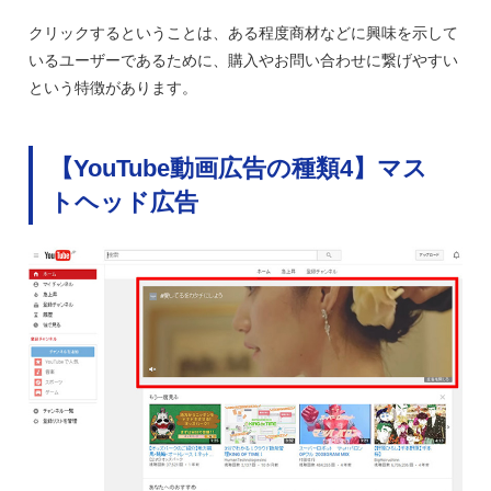
クリックするということは、ある程度商材などに興味を示して
いるユーザーであるために、購入やお問い合わせに繋げやすい
という特徴があります。
【YouTube動画広告の種類4】マス
トヘッド広告