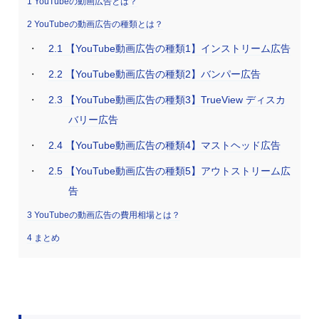
1
YouTubeの動画広告とは？
2
YouTubeの動画広告の種類とは？
2.1
【YouTube動画広告の種類1】インストリーム広告
2.2
【YouTube動画広告の種類2】バンパー広告
2.3
【YouTube動画広告の種類3】TrueView ディスカ
バリー広告
2.4
【YouTube動画広告の種類4】マストヘッド広告
2.5
【YouTube動画広告の種類5】アウトストリーム広
告
3
YouTubeの動画広告の費用相場とは？
4
まとめ