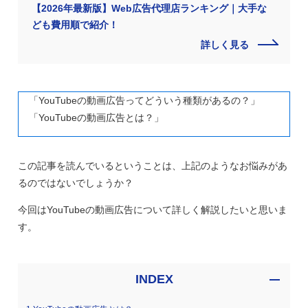
【2026年最新版】Web広告代理店ランキング｜大手な
ども費用順で紹介！
詳しく見る
「YouTubeの動画広告ってどういう種類があるの？」
「YouTubeの動画広告とは？」
この記事を読んでいるということは、上記のようなお悩みがあ
るのではないでしょうか？
今回はYouTubeの動画広告について詳しく解説したいと思いま
す。
INDEX