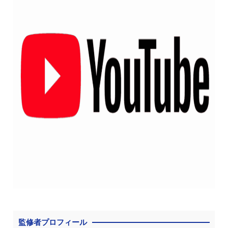
監修者プロフィール