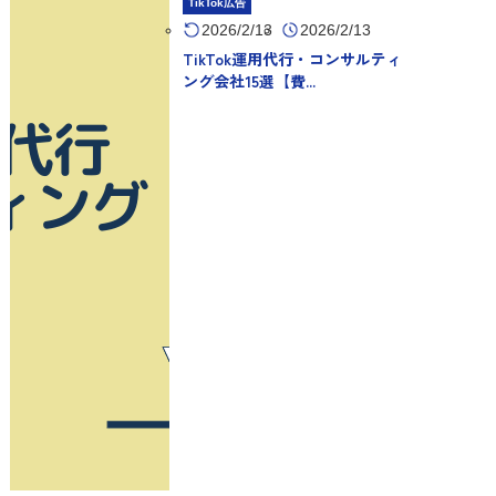
TikTok広告
2026/2/13
2026/2/13
TikTok運用代行・コンサルティ
ング会社15選【費...