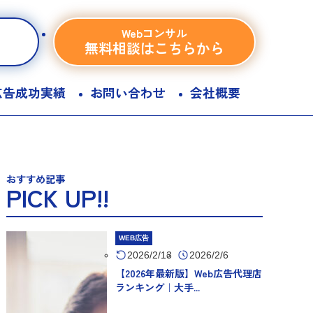
Webコンサル
無料相談はこちらから
広告成功実績
お問い合わせ
会社概要
おすすめ記事
PICK UP!!
WEB広告
2026/2/13
2026/2/6
【2026年最新版】Web広告代理店
ランキング｜大手...