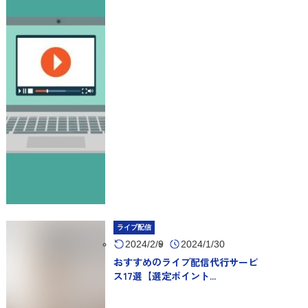
ライブ配信
2024/2/9
2024/1/30
おすすめのライブ配信代行サービ
ス17選【選定ポイント...