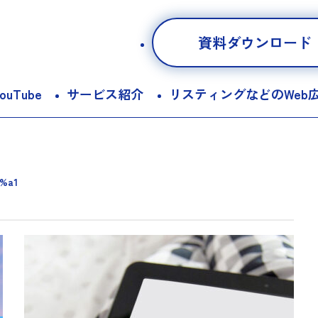
資料ダウンロード
ouTube
サービス紹介
リスティングなどのWeb
%a1