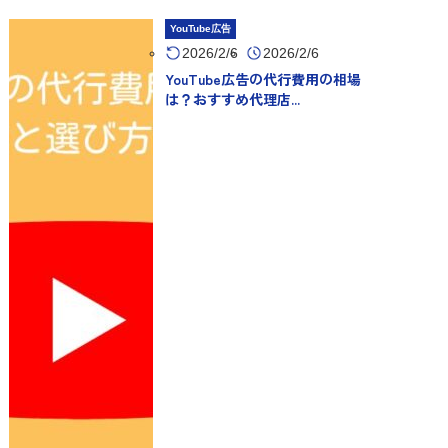
YouTube広告
2026/2/6
2026/2/6
YouTube広告の代行費用の相場
は？おすすめ代理店...