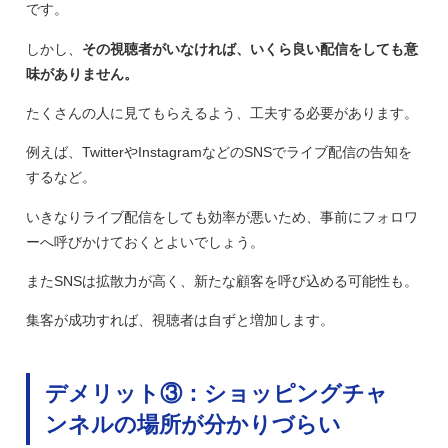
です。
しかし、
その視聴者がいなければ、いくら良い配信をしても意
味がありません。
たくさんの人に見てもらえるよう、工夫する必要があります。
例えば、TwitterやInstagramなどのSNSでライブ配信の告知を
するなど。
いきなりライブ配信をしても効率が悪いため、事前にフォロワ
ーへ呼びかけておくとよいでしょう。
またSNSは拡散力が高く、新たな顧客を呼び込める可能性も。
集客が成功すれば、視聴者は自ずと増加します。
デメリット③：ショッピングチャ
ンネルの場所が分かりづらい