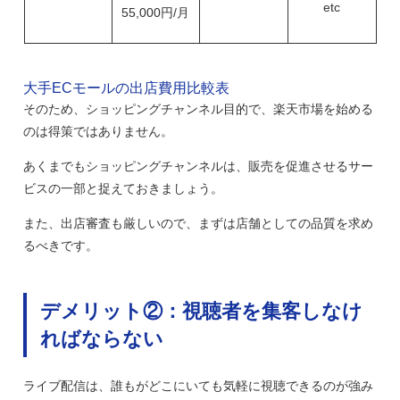
etc
55,000円/月
大手ECモールの出店費用比較表
そのため、ショッピングチャンネル目的で、楽天市場を始める
のは得策ではありません。
あくまでもショッピングチャンネルは、販売を促進させるサー
ビスの一部と捉えておきましょう。
また、出店審査も厳しいので、まずは店舗としての品質を求め
るべきです。
デメリット②：視聴者を集客しなけ
ればならない
ライブ配信は、誰もがどこにいても気軽に視聴できるのが強み