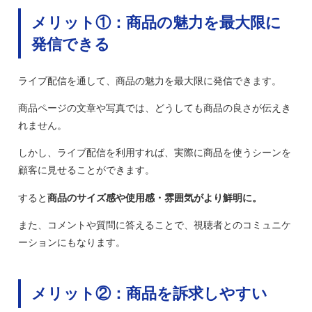
メリット①：商品の魅力を最大限に
発信できる
ライブ配信を通して、商品の魅力を最大限に発信できます。
商品ページの文章や写真では、どうしても商品の良さが伝えき
れません。
しかし、ライブ配信を利用すれば、実際に商品を使うシーンを
顧客に見せることができます。
すると
商品のサイズ感や使用感・雰囲気がより鮮明に。
また、コメントや質問に答えることで、視聴者とのコミュニケ
ーションにもなります。
メリット②：商品を訴求しやすい