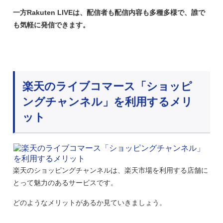
一方Rakuten LIVEは、配信者も配信内容も多種多様で、誰で
も気軽に発信できます。
楽天のライブコマース「ショッピ
ングチャンネル」を利用するメリ
ット
楽天のショッピングチャンネルは、楽天市場を利用する店舗に
とって魅力のあるサービスです。
どのようなメリットがあるか見ていきましょう。