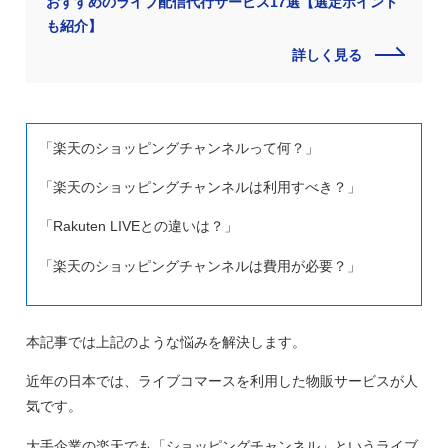
おすすめのライブ配信代行サービス17選【選定ポイント
も紹介】
詳しく見る
「楽天のショッピングチャンネルって何？」
「楽天のショッピングチャンネルは利用すべき？」
「Rakuten LIVEとの違いは？」
「楽天のショッピングチャンネルは費用が必要？」
本記事では上記のような悩みを解決します。
近年の日本では、ライブコマースを利用した物販サービスが人
気です。
大手企業の楽天でも「ショッピングチャンネル」というライブ