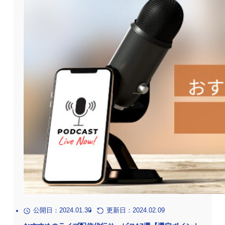
公開日：2024.01.30
更新日：2024.02.09