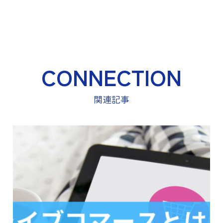
CONNECTION
関連記事