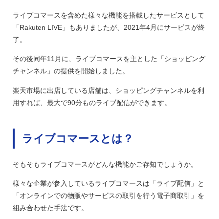
ライブコマースを含めた様々な機能を搭載したサービスとして
「Rakuten LIVE」もありましたが、2021年4月にサービスが終
了。
その後同年11月に、ライブコマースを主とした「ショッピング
チャンネル」の提供を開始しました。
楽天市場に出店している店舗は、ショッピングチャンネルを利
用すれば、最大で90分ものライブ配信ができます。
ライブコマースとは？
そもそもライブコマースがどんな機能かご存知でしょうか。
様々な企業が参入しているライブコマースは「ライブ配信」と
「オンラインでの物販やサービスの取引を行う電子商取引」を
組み合わせた手法です。