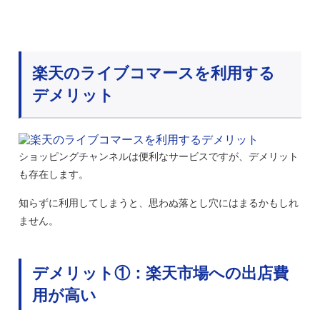
楽天のライブコマースを利用する
デメリット
ショッピングチャンネルは便利なサービスですが、デメリット
も存在します。
知らずに利用してしまうと、思わぬ落とし穴にはまるかもしれ
ません。
デメリット①：楽天市場への出店費
用が高い