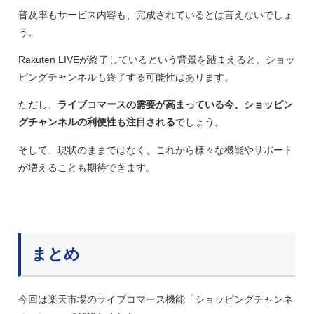
普及率もサービス内容も、完成されているとは言えないでしょ
う。
Rakuten LIVEが終了しているという背景を踏まえると、ショッ
ピングチャンネルも終了する可能性はあります。
ただし、
ライブコマースの需要が高まっている今、ショッピン
グチャンネルの利便性も注目される
でしょう。
そして、現状のままではなく、これから様々な機能やサポート
が増えることも期待できます。
まとめ
今回は楽天市場のライブコマース機能「ショッピングチャンネ