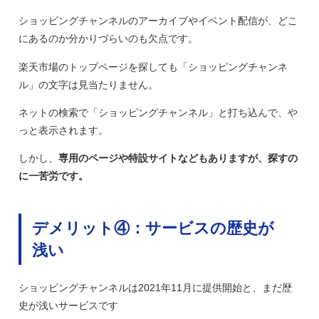
ショッピングチャンネルのアーカイブやイベント配信が、どこ
にあるのか分かりづらいのも欠点です。
楽天市場のトップページを探しても「ショッピングチャンネ
ル」の文字は見当たりません。
ネットの検索で「ショッピングチャンネル」と打ち込んで、や
っと表示されます。
しかし、
専用のページや特設サイトなどもありますが、探すの
に一苦労です。
デメリット④：サービスの歴史が
浅い
ショッピングチャンネルは2021年11月に提供開始と、まだ歴
史が浅いサービスです