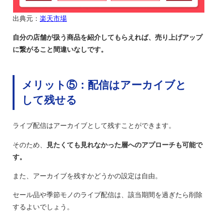
出典元：
楽天市場
自分の店舗が扱う商品を紹介してもらえれば、売り上げアップ
に繋がること間違いなしです。
メリット⑤：配信はアーカイブと
して残せる
ライブ配信はアーカイブとして残すことができます。
そのため、
見たくても見れなかった層へのアプローチも可能で
す。
また、アーカイブを残すかどうかの設定は自由。
セール品や季節モノのライブ配信は、該当期間を過ぎたら削除
するよいでしょう。