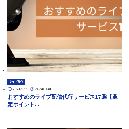
ライブ配信
2024/2/9
2024/1/30
おすすめのライブ配信代行サービス17選【選
定ポイント...