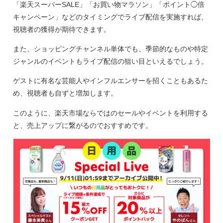
「楽天スーパーSALE」「お買い物マラソン」「ポイント◯倍
キャンペーン」などのタイミングでライブ配信を実施すれば、
視聴者の獲得が期待できます。
また、ショッピングチャンネル単体でも、季節的なものや特定
ジャンルのイベントもライブ配信の狙い目といえるでしょう。
ゲストに有名な芸能人やインフルエンサーを招くこともあるた
め、視聴者も自ずと増加します。
このよう
に、楽天市場ならではのセールやイベントを利用する
と、売上アップに繋がるのでおすすめです。