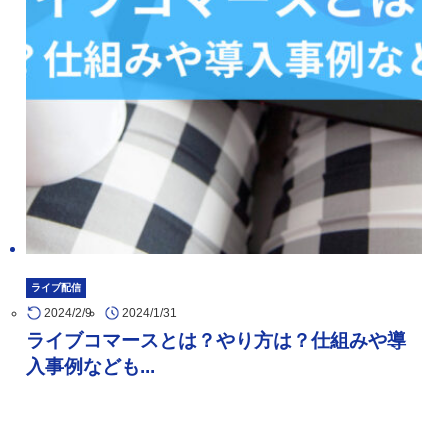
ライブ配信
2024/2/9
2024/1/31
ライブコマースとは？やり方は？仕組みや導
入事例なども...