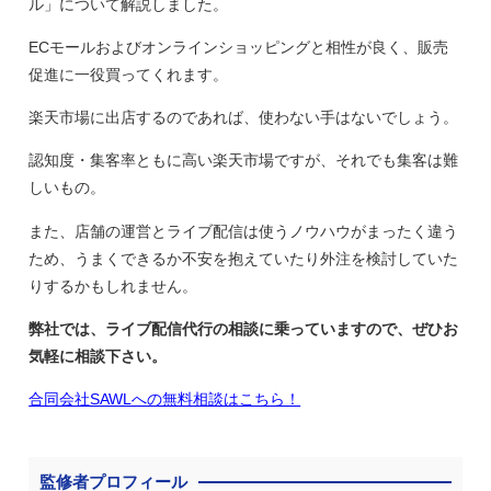
ル」について解説しました。
ECモールおよびオンラインショッピングと相性が良く、販売
促進に一役買ってくれます。
楽天市場に出店するのであれば、使わない手はないでしょう。
認知度・集客率ともに高い楽天市場ですが、それでも集客は難
しいもの。
また、店舗の運営とライブ配信は使うノウハウがまったく違う
ため、うまくできるか不安を抱えていたり外注を検討していた
りするかもしれません。
弊社では、ライブ配信代行の相談に乗っていますので、ぜひお
気軽に相談下さい。
合同会社SAWLへの無料相談はこちら！
監修者プロフィール