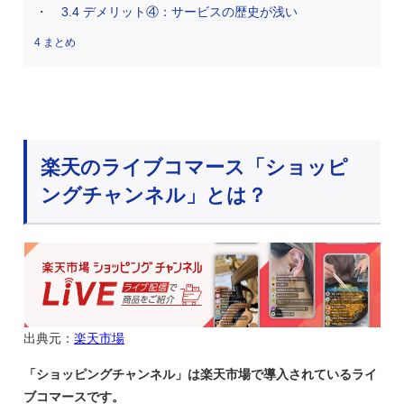
3.4
デメリット④：サービスの歴史が浅い
4
まとめ
楽天のライブコマース「ショッピ
ングチャンネル」とは？
出典元：
楽天市場
「ショッピングチャンネル」は楽天市場で導入されているライ
ブコマースです。