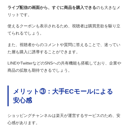
ライブ配信の画面から、すぐに商品を購入できる
のも大きなメ
リットです。
使えるクーポンも表示されるため、視聴者は購買意欲を駆り立
てられるでしょう。
また、視聴者からのコメントや質問に答えることで、迷ってい
た層も購入に誘導することができます。
LINEやTwitterなどのSNSへの共有機能も搭載しており、企業や
商品の拡散も期待できるでしょう。
メリット③：大手ECモールによる
安心感
ショッピングチャンネルは楽天が運営するサービスのため、安
心感があります。