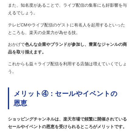
また、知名度があることで、ライブ配信の集客にも好影響を与
えるでしょう。
テレビCMやライブ配信のゲストに有名人を起用するといった
ところも、楽天の企業力が為せる技。
おかげで
色んな企業やブランドが参加し、豊富なジャンルの商
品を取り揃えます。
これからも益々ライブ配信を利用する店舗は増えていくでしょ
う。
メリット④：セールやイベントの
恩恵
ショッピングチャンネルは、楽天市場で頻繁に開催されている
セールやイベントの恩恵を受けられるところがメリットです。