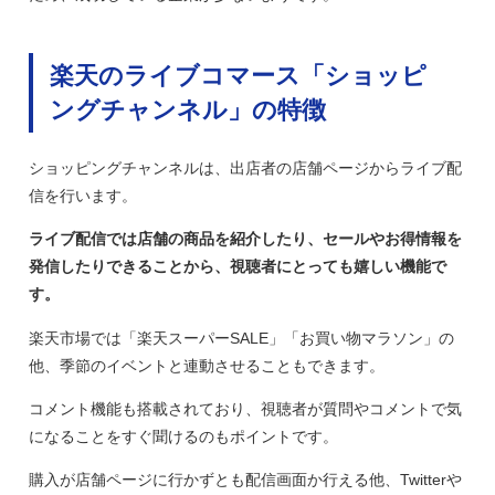
楽天のライブコマース「ショッピ
ングチャンネル」の特徴
ショッピングチャンネルは、出店者の店舗ページからライブ配
信を行います。
ライブ配信では店舗の商品を紹介したり、セールやお得情報を
発信したりできることから、視聴者にとっても嬉しい機能で
す。
楽天市場では「楽天スーパーSALE」「お買い物マラソン」の
他、季節のイベントと連動させることもできます。
コメント機能も搭載されており、視聴者が質問やコメントで気
になることをすぐ聞けるのもポイントです。
購入が店舗ページに行かずとも配信画面か行える他、Twitterや