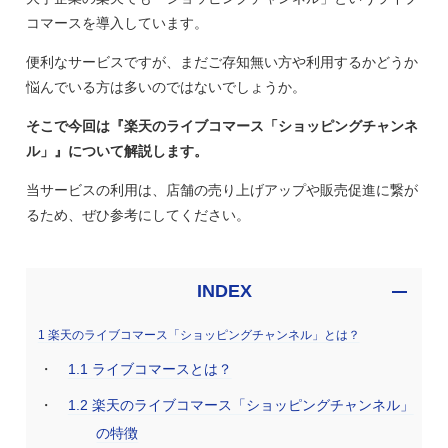
コマースを導入しています。
便利なサービスですが、まだご存知無い方や利用するかどうか
悩んでいる方は多いのではないでしょうか。
そこで今回は『楽天のライブコマース「ショッピングチャンネ
ル」』について解説します。
当サービスの利用は、店舗の売り上げアップや販売促進に繋が
るため、ぜひ参考にしてください。
INDEX
1
楽天のライブコマース「ショッピングチャンネル」とは？
1.1
ライブコマースとは？
1.2
楽天のライブコマース「ショッピングチャンネル」
の特徴