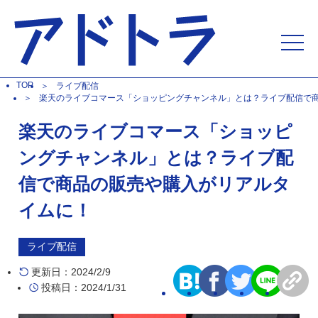
TOP
ライブ配信
楽天のライブコマース「ショッピングチャンネル」とは？ライブ配信で
楽天のライブコマース「ショッピ
ングチャンネル」とは？ライブ配
信で商品の販売や購入がリアルタ
イムに！
ライブ配信
更新日：2024/2/9
投稿日：2024/1/31