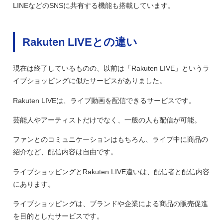
LINEなどのSNSに共有する機能も搭載しています。
Rakuten LIVEとの違い
現在は終了しているものの、以前は「Rakuten LIVE」というラ
イブショッピングに似たサービスがありました。
Rakuten LIVEは、ライブ動画を配信できるサービスです。
芸能人やアーティストだけでなく、一般の人も配信が可能。
ファンとのコミュニケーションはもちろん、ライブ中に商品の
紹介など、配信内容は自由です。
ライブショッピングとRakuten LIVE違いは、配信者と配信内容
にあります。
ライブショッピングは、ブランドや企業による商品の販売促進
を目的としたサービスです。