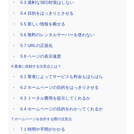
5.3
過剰なSEO対策はしない
5.4
目的をはっきりとさせる
5.5
新しい情報を載せる
5.6
無料のレンタルサーバーを使わない
5.7
URLの正規化
5.8
ページの表示速度
6
業者に依頼する注意点とは？
6.1
業者によってサービスも料金もばらばら
6.2
ホームページの目的をはっきりさせる
6.3
トータル費用を提示してくれるか
6.4
ホームページの目的をわかってくれるか
7
ホームページを自作する際の注意点
7.1
時間や手間がかかる