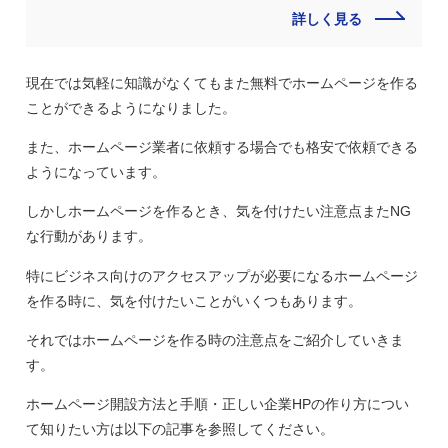
詳しく見る
現在では気軽に知識がなくてもまた無料でホームページを作る
ことができるようになりました。
また、ホームページ業者に依頼する場合でも格安で依頼できる
ようになっています。
しかしホームページを作るとき、気を付けたい注意点またNG
な行動があります。
特にビジネス向けのアクセスアップが必要になるホームページ
を作る時に、気を付けたいことがいくつもあります。
それではホームページを作る時の注意点をご紹介していきま
す。
ホームページ開設方法と手順・正しい企業HPの作り方につい
て知りたい方は以下の記事を参照してください。