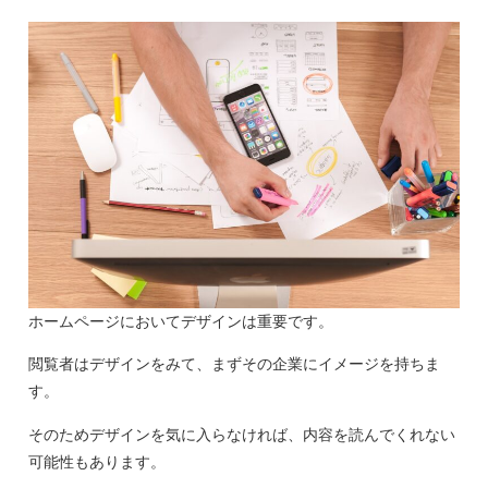
ホームページにおいてデザインは重要です。
閲覧者はデザインをみて、まずその企業にイメージを持ちま
す。
そのためデザインを気に入らなければ、内容を読んでくれない
可能性もあります。