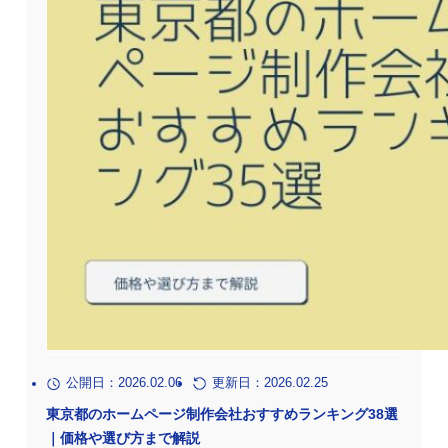
公開日：2026.02.06
更新日：2026.02.25
東京都のホームページ制作会社おすすめランキング38選
｜価格や選び方まで解説