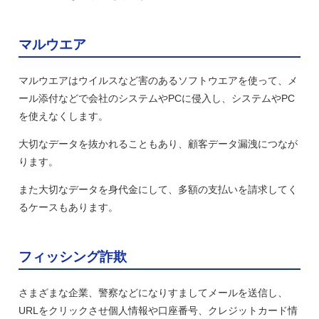
マルウエア
マルウエアはウイルスなど害のあるソフトウエアを使って、メ
ール添付などで会社のシステムやPCに侵入し、システムやPC
を使えなくします。
大切なデータを抜かれることもあり、顧客データ漏洩につなが
ります。
また大切なデータを身代金にして、多額の支払いを請求してく
るケースもあります。
フィッシング詐欺
さまざまな企業、警察などになりすましてメールを送信し、
URLをクリックさせ個人情報や口座番号、クレジットカード情