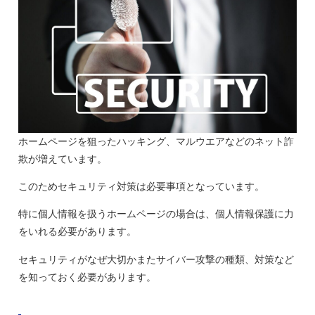
ホームページを狙ったハッキング、マルウエアなどのネット詐
欺が増えています。
このためセキュリティ対策は必要事項となっています。
特に個人情報を扱うホームページの場合は、個人情報保護に力
をいれる必要があります。
セキュリティがなぜ大切かまたサイバー攻撃の種類、対策など
を知っておく必要があります。