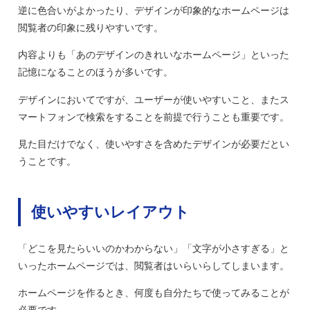
逆に色合いがよかったり、デザインが印象的なホームページは
閲覧者の印象に残りやすいです。
内容よりも「あのデザインのきれいなホームページ」といった
記憶になることのほうが多いです。
デザインにおいてですが、ユーザーが使いやすいこと、またス
マートフォンで検索をすることを前提で行うことも重要です。
見た目だけでなく、使いやすさを含めたデザインが必要だとい
うことです。
使いやすいレイアウト
「どこを見たらいいのかわからない」「文字が小さすぎる」と
いったホームページでは、閲覧者はいらいらしてしまいます。
ホームページを作るとき、何度も自分たちで使ってみることが