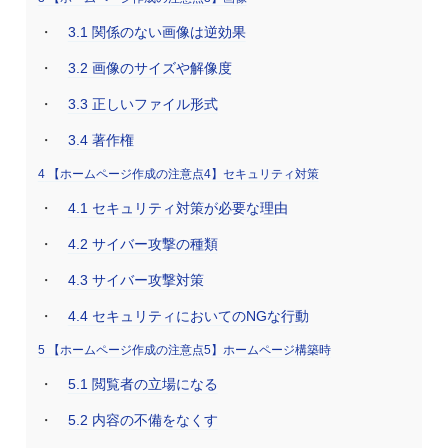
3.1
関係のない画像は逆効果
3.2
画像のサイズや解像度
3.3
正しいファイル形式
3.4
著作権
4
【ホームページ作成の注意点4】セキュリティ対策
4.1
セキュリティ対策が必要な理由
4.2
サイバー攻撃の種類
4.3
サイバー攻撃対策
4.4
セキュリティにおいてのNGな行動
5
【ホームページ作成の注意点5】ホームページ構築時
5.1
閲覧者の立場になる
5.2
内容の不備をなくす