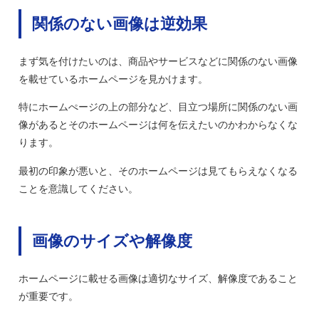
関係のない画像は逆効果
まず気を付けたいのは、商品やサービスなどに関係のない画像
を載せているホームページを見かけます。
特にホームぺージの上の部分など、目立つ場所に関係のない画
像があるとそのホームページは何を伝えたいのかわからなくな
ります。
最初の印象が悪いと、そのホームページは見てもらえなくなる
ことを意識してください。
画像のサイズや解像度
ホームページに載せる画像は適切なサイズ、解像度であること
が重要です。