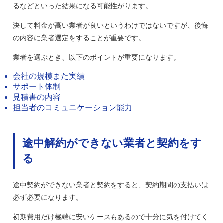
るなどといった結果になる可能性がります。
決して料金が高い業者が良いというわけではないですが、後悔
の内容に業者選定をすることが重要です。
業者を選ぶとき、以下のポイントが重要になります。
会社の規模また実績
サポート体制
見積書の内容
担当者のコミュニケーション能力
途中解約ができない業者と契約をす
る
途中契約ができない業者と契約をすると、契約期間の支払いは
必ず必要になります。
初期費用だけ極端に安いケースもあるので十分に気を付けてく