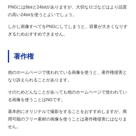
PNGには8bitと24bitがありますが、大切なロゴなどはより品質
の高い24bitを使うとよいでしょう。
しかし画像すべてをPNGにしてしまうと、容量が大きくなりす
ぎるためおすすめできません。
著作権
他のホームページで使われている画像を使うと、著作権侵害と
なり訴えられることがあります。
そのためどんなことがあっても他のホームページで使われてい
る画像を使うことはNGです。
基本的にオリジナルで撮影をすることをおすすめしますが、商
用可能のフリー素材の画像を使うことは著作権侵害にはなりま
せん。