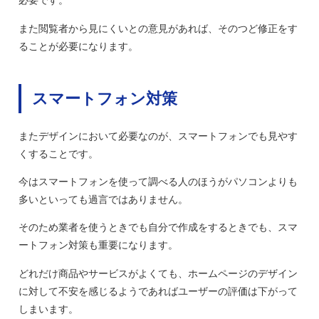
必要です。
また閲覧者から見にくいとの意見があれば、そのつど修正をす
ることが必要になります。
スマートフォン対策
またデザインにおいて必要なのが、スマートフォンでも見やす
くすることです。
今はスマートフォンを使って調べる人のほうがパソコンよりも
多いといっても過言ではありません。
そのため業者を使うときでも自分で作成をするときでも、スマ
ートフォン対策も重要になります。
どれだけ商品やサービスがよくても、ホームページのデザイン
に対して不安を感じるようであればユーザーの評価は下がって
しまいます。