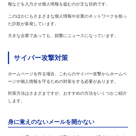
報などを入力させ個人情報を盗むのが主な目的です。
このほかにもさまざまな個人情報や企業のネットワークを狙っ
た詐欺が多発しています。
大きな企業であっても、頻繁にニュースになっています。
サイバー攻撃対策
ホームページを作る場合、これらのサイバー攻撃からホームペ
ージや個人情報を守るための対策をする必要があります。
対策方法はさまざまですが、おすすめの方法をいくつかご紹介
します。
身に覚えのないメールを開かない