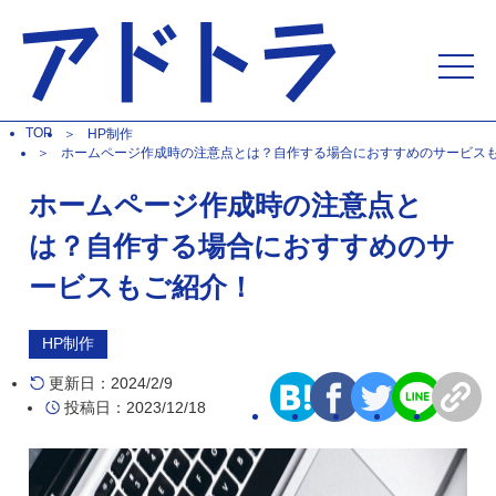
TOP
HP制作
ホームページ作成時の注意点とは？自作する場合におすすめのサービス
ホームページ作成時の注意点と
は？自作する場合におすすめのサ
ービスもご紹介！
HP制作
更新日：2024/2/9
投稿日：2023/12/18