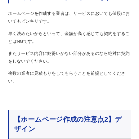
ホームページを作成する業者は、サービスにおいても値段にお
いてもピンキリです。
早く決めたいからといって、金額が高く感じても契約をするこ
とはNGです。
またサービス内容に納得いかない部分があるのなら絶対に契約
をしないでください。
複数の業者に見積もりをしてもらうことを前提としてくださ
い。
【ホームページ作成の注意点2】デ
ザイン