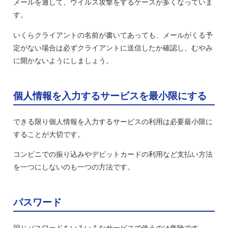
メールを通して、ウイルス攻撃をするケースが多くなっていま
す。
いくらクライアントの名前が書いてあっても、メールがくる予
定がない場合は必ずクライアントに送信したか確認し、むやみ
に開かないようにしましょう。
個人情報を入力するサービスを最小限にする
できる限り個人情報を入力するサービスの利用は必要最小限に
することが大切です。
コンビニでの振り込みやデビットカードの利用など支払い方法
を一つにしないのも一つの方法です。
パスワード