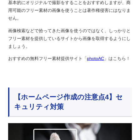
基本的にオリジナルで撮影をすることをおすすめしますが、商
用可能のフリー素材の画像を使うことは著作権侵害にはなりま
せん。
画像検索などで拾ってきた画像を使うのではなく、しっかりと
フリー素材を提供しているサイトから画像を取得するようにし
ましょう。
おすすめの無料フリー素材提供サイト「
photoAC
」はこちら！
【ホームページ作成の注意点4】セ
キュリティ対策