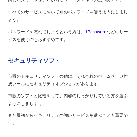
同じパスワードをいろいろなサービスで使うのは危険です。
すべてのサービスにおいて別のパスワードを使うようにしまし
ょう。
パスワードを忘れてしまうという方は、
1Password
などのサー
ビスを使うのもおすすめです。
セキュリティソフト
市販のセキュリティソフトの他に、それぞれのホームページ作
成ツールにセキュリティオプションがあります。
市販のソフトと比較をして、内容のしっかりしている方を選ぶ
ようにしましょう。
また最初からセキュリティの強いサービスを選ぶことも重要で
す。