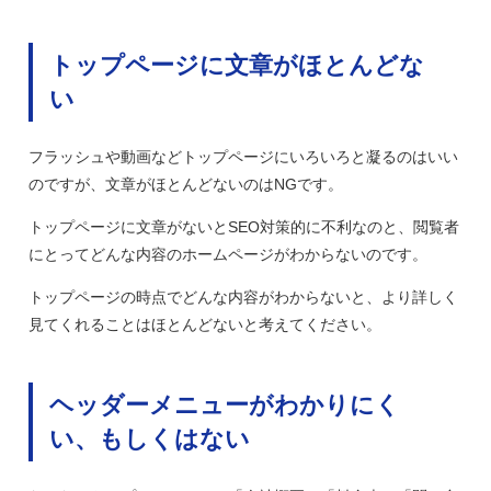
トップページに文章がほとんどな
い
フラッシュや動画などトップページにいろいろと凝るのはいい
のですが、文章がほとんどないのはNGです。
トップページに文章がないとSEO対策的に不利なのと、閲覧者
にとってどんな内容のホームページがわからないのです。
トップページの時点でどんな内容がわからないと、より詳しく
見てくれることはほとんどないと考えてください。
ヘッダーメニューがわかりにく
い、もしくはない