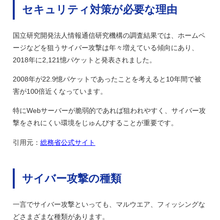
セキュリティ対策が必要な理由
国立研究開発法人情報通信研究機構の調査結果では、ホームペ
ージなどを狙うサイバー攻撃は年々増えている傾向にあり、
2018年に2,121憶パケットと発表されました。
2008年が22.9憶パケットであったことを考えると10年間で被
害が100倍近くなっています。
特にWebサーバーが脆弱的であれば狙われやすく、サイバー攻
撃をされにくい環境をじゅんびすることが重要です。
引用元：
総務省公式サイト
サイバー攻撃の種類
一言でサイバー攻撃といっても、マルウエア、フィッシングな
どさまざまな種類があります。