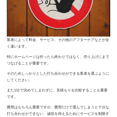
業者によって料金、サービス、その他のアフターケアなどが全
く違います。
特にホームページは作ったら終わりではなく、売り上げにまで
つなげることが重要です。
そのためしっかりとした打ち合わせができる業者を選ぶように
してください。
また1社で決めてしまわずに、見積もりを比較することも重要
です。
費用はもちろん重要ですが、費用だけで選んでしまうと十分な
打ち合わせができない、値段を抑えるためにサービスを制限す