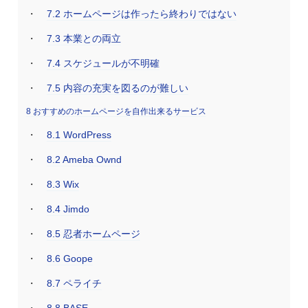
7.2
ホームページは作ったら終わりではない
7.3
本業との両立
7.4
スケジュールが不明確
7.5
内容の充実を図るのが難しい
8
おすすめのホームページを自作出来るサービス
8.1
WordPress
8.2
Ameba Ownd
8.3
Wix
8.4
Jimdo
8.5
忍者ホームページ
8.6
Goope
8.7
ペライチ
8.8
BASE