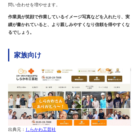
問い合わせを増やせます。
作業員が笑顔で作業しているイメージ写真などを入れたり、実
績が書かれていると、より親しみやすくなり信頼を得やすくな
るでしょう。
家族向け
出典元：
しらかわ工芸社