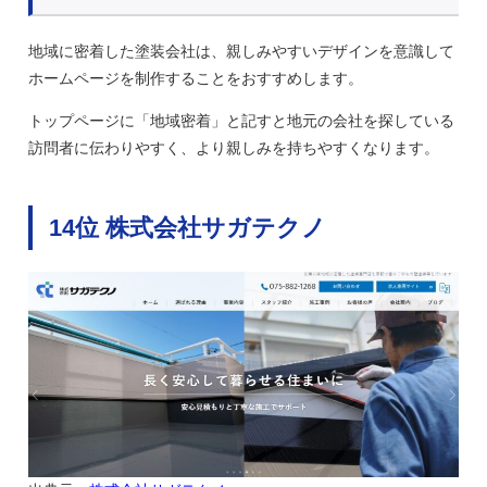
地域に密着した塗装会社は、親しみやすいデザインを意識して
ホームページを制作することをおすすめします。
トップページに「地域密着」と記すと地元の会社を探している
訪問者に伝わりやすく、より親しみを持ちやすくなります。
14位 株式会社サガテクノ