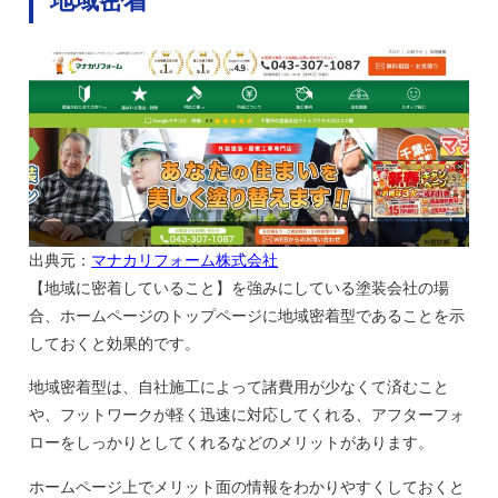
地域密着
出典元：
マナカリフォーム株式会社
【地域に密着していること】を強みにしている塗装会社の場
合、ホームページのトップページに地域密着型であることを示
しておくと効果的です。
地域密着型は、自社施工によって諸費用が少なくて済むこと
や、フットワークが軽く迅速に対応してくれる、アフターフォ
ローをしっかりとしてくれるなどのメリットがあります。
ホームページ上でメリット面の情報をわかりやすくしておくと