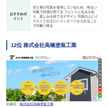
空と家の写真を使用しているため、明るい
印象で好感が持てる フォントに丸みがあ
おすすめポ
り、親しみを持てるデザイン 写真の上にイ
イント
ラストと伝えたいメッセージを入れること
で印象に残る
12位 株式会社高橋塗装工業
出典元：
株式会社高橋塗装工業