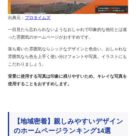
出典元：
プロタイムズ
一目見たら忘れられないようなおしゃれで印象的な他社とは違
った雰囲気のホームページがおすすめです。
落ち着いた雰囲気ならシックなデザインと色合い、おしゃれな
雰囲気なら色を上手く使い分けフォントや写真、イラストにも
こだわりましょう。
背景に使用する写真は印象に残りやすいため、キレイな写真を
使用することをおすすめします。
【地域密着】親しみやすいデザイン
のホームページランキング14選