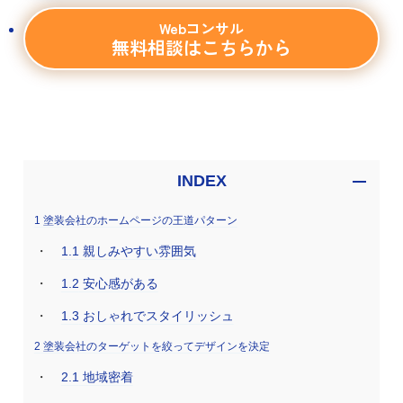
Webコンサル
無料相談はこちらから
INDEX
1
塗装会社のホームページの王道パターン
1.1
親しみやすい雰囲気
1.2
安心感がある
1.3
おしゃれでスタイリッシュ
2
塗装会社のターゲットを絞ってデザインを決定
2.1
地域密着