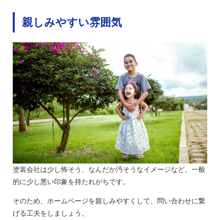
親しみやすい雰囲気
塗装会社は少し怖そう、なんだか汚そうなイメージなど、一般
的に少し悪い印象を持たれがちです。
そのため、ホームページを親しみやすくして、問い合わせに繋
げる工夫をしましょう。