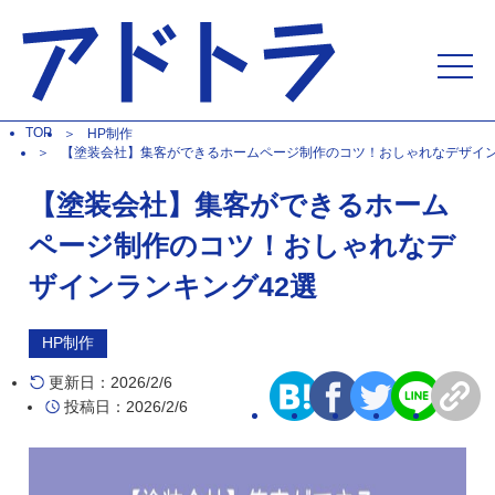
TOP
HP制作
【塗装会社】集客ができるホームページ制作のコツ！おしゃれなデザイン
【塗装会社】集客ができるホーム
ページ制作のコツ！おしゃれなデ
ザインランキング42選
HP制作
更新日：2026/2/6
投稿日：2026/2/6