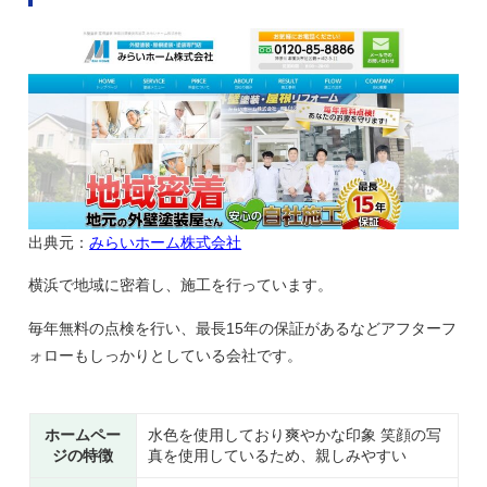
出典元：
みらいホーム株式会社
横浜で地域に密着し、施工を行っています。
毎年無料の点検を行い、最長15年の保証があるなどアフターフ
ォローもしっかりとしている会社です。
ホームペー
水色を使用しており爽やかな印象 笑顔の写
ジの特徴
真を使用しているため、親しみやすい