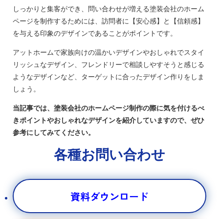
しっかりと集客ができ、問い合わせが増える塗装会社のホーム
ページを制作するためには、訪問者に【安心感】と【信頼感】
を与える印象のデザインであることがポイントです。
アットホームで家族向けの温かいデザインやおしゃれでスタイ
リッシュなデザイン、フレンドリーで相談しやすそうと感じる
ようなデザインなど、ターゲットに合ったデザイン作りをしま
しょう。
当記事では、塗装会社のホームページ制作の際に気を付けるべ
きポイントやおしゃれなデザインを紹介していますので、ぜひ
参考にしてみてください。
各種お問い合わせ
資料ダウンロード