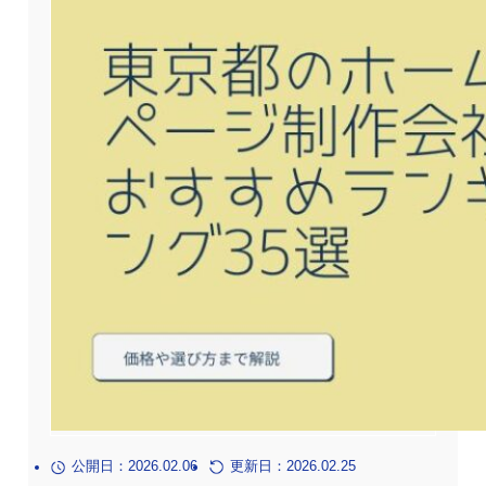
公開日：2026.02.06
更新日：2026.02.25