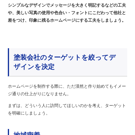
シンプルなデザインでメッセージを大きく明記するなどの工夫
や、美しい写真の使用や色合い・フォントにこだわって他社と
差をつけ、印象に残るホームページにする工夫をしましょう。
塗装会社のターゲットを絞ってデ
ザインを決定
ホームページを制作する際に、ただ漠然と作り始めてもイメー
ジ通りの仕上がりになりません。
まずは、どういう人に訪問してほしいのかを考え、ターゲット
を明確にしましょう。