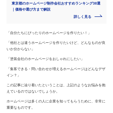
東京都のホームページ制作会社おすすめランキング38選
｜価格や選び方まで解説
詳しく見る
「自分たちにぴったりのホームページを作りたい！」
「他社とは違うホームページを作りたいけど、どんなものが良
いか分からない」
「塗装会社のホームページをおしゃれにしたい」
「集客できる・問い合わせが増えるホームページはどんなデザ
イン？」
この記事に辿り着いたということは、上記のようなお悩みを抱
えているのではないでしょうか。
ホームページは多くの人に企業を知ってもらうために、非常に
重要なものです。