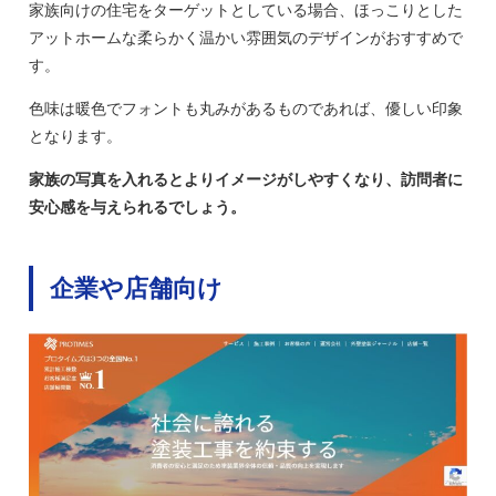
家族向けの住宅をターゲットとしている場合、ほっこりとした
アットホームな柔らかく温かい雰囲気のデザインがおすすめで
す。
色味は暖色でフォントも丸みがあるものであれば、優しい印象
となります。
家族の写真を入れるとよりイメージがしやすくなり、訪問者に
安心感を与えられるでしょう。
企業や店舗向け