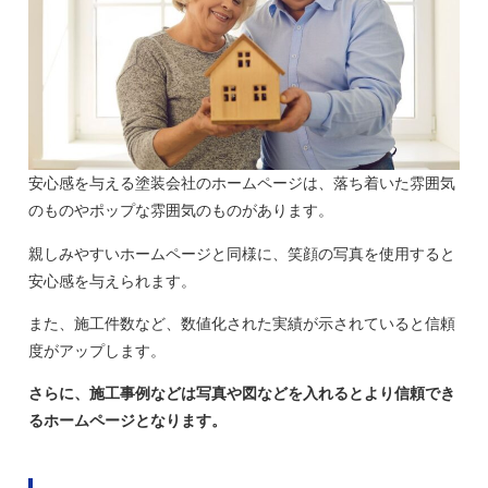
安心感を与える塗装会社のホームページは、落ち着いた雰囲気
のものやポップな雰囲気のものがあります。
親しみやすいホームページと同様に、笑顔の写真を使用すると
安心感を与えられます。
また、施工件数など、数値化された実績が示されていると信頼
度がアップします。
さらに、施工事例などは写真や図などを入れるとより信頼でき
るホームページとなります。