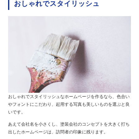
おしゃれでスタイリッシュ
おしゃれでスタイリッシュなホームページを作るなら、色合い
やフォントにこだわり、起用する写真も美しいものを選ぶと良
いです。
あえて会社名を小さくし、塗装会社のコンセプトを大きく打ち
出したホームページは、訪問者の印象に残ります。