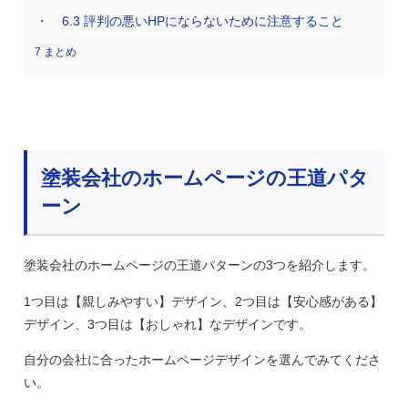
6.3
評判の悪いHPにならないために注意すること
7
まとめ
塗装会社のホームページの王道パタ
ーン
塗装会社のホームページの王道パターンの3つを紹介します。
1つ目は【親しみやすい】デザイン、2つ目は【安心感がある】
デザイン、3つ目は【おしゃれ】なデザインです。
自分の会社に合ったホームページデザインを選んでみてくださ
い。