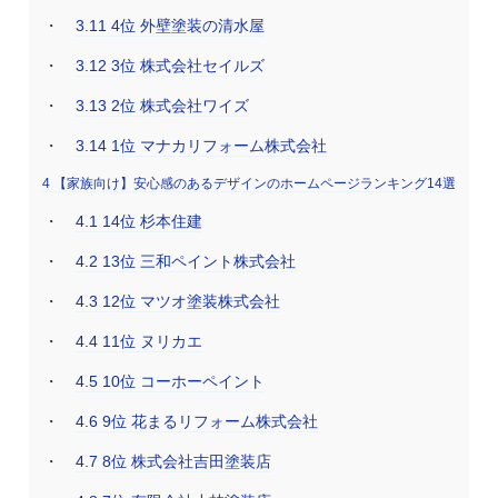
3.11
4位 外壁塗装の清水屋
3.12
3位 株式会社セイルズ
3.13
2位 株式会社ワイズ
3.14
1位 マナカリフォーム株式会社
4
【家族向け】安心感のあるデザインのホームページランキング14選
4.1
14位 杉本住建
4.2
13位 三和ペイント株式会社
4.3
12位 マツオ塗装株式会社
4.4
11位 ヌリカエ
4.5
10位 コーホーペイント
4.6
9位 花まるリフォーム株式会社
4.7
8位 株式会社吉田塗装店