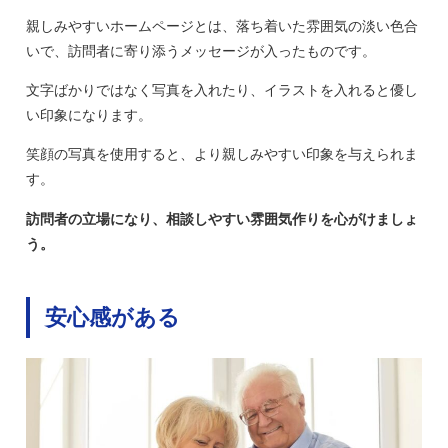
親しみやすいホームページとは、落ち着いた雰囲気の淡い色合
いで、訪問者に寄り添うメッセージが入ったものです。
文字ばかりではなく写真を入れたり、イラストを入れると優し
い印象になります。
笑顔の写真を使用すると、より親しみやすい印象を与えられま
す。
訪問者の立場になり、相談しやすい雰囲気作りを心がけましょ
う。
安心感がある