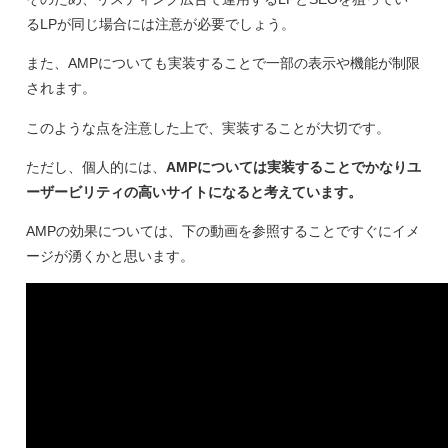
るLPが同じ場合には注意が必要でしょう。
また、AMPについても実装することで一部の表示や機能が制限
されます。
このような点を注意した上で、実装することが大切です。
ただし、個人的には、
AMPについては実装することでかなりユ
ーザービリティの高いサイトになると考えています。
AMPの効果については、下の動画を参照することですぐにイメ
ージが湧くかと思います。