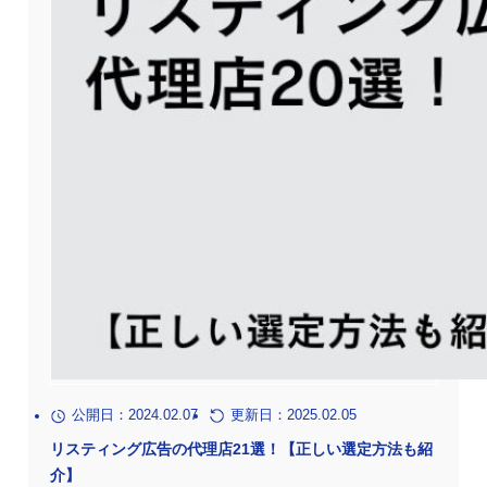
公開日：2024.02.07
更新日：2025.02.05
リスティング広告の代理店21選！【正しい選定方法も紹
介】