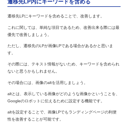
遷移先LP内にキーワードを含める
遷移先LPにキーワードを含めることで、改善します。
これに関しては、単純な項目であるため、改善出来る際には最
優先で改善しましょう。
ただし、遷移先のLPが画像LPである場合があるかと思いま
す。
その際には、テキスト情報がないため、キーワードを含められ
ないと思うかもしれません。
その場合には、画像のaltを活用しましょう。
altとは、表示している画像がどのような画像かということを、
Googleのロボットに伝えるために設定する機能です。
altを設定することで、画像LPでもランディングページの利便
性を改善することが可能です。