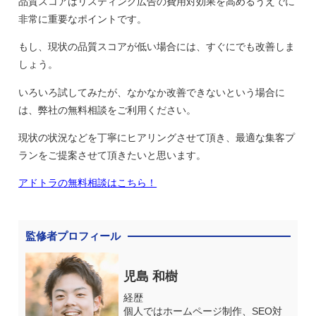
品質スコアはリスティング広告の費用対効果を高めるうえでに
非常に重要なポイントです。
もし、現状の品質スコアが低い場合には、すぐにでも改善しま
しょう。
いろいろ試してみたが、なかなか改善できないという場合に
は、弊社の無料相談をご利用ください。
現状の状況などを丁寧にヒアリングさせて頂き、最適な集客プ
ランをご提案させて頂きたいと思います。
アドトラの無料相談はこちら！
監修者プロフィール
児島 和樹
経歴
個人ではホームページ制作、SEO対