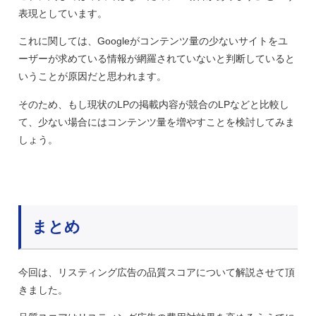
表現としています。
これに関しては、Googleがコンテンツ量の少ないサイトをユ
ーザーが求めている情報が網羅されていないと判断していると
いうことが原因だと思われます。
そのため、もし現状のLPの掲載内容が競合のLPなどと比較し
て、少ない場合にはコンテンツ量を増やすことを検討してみま
しょう。
まとめ
今回は、リスティング広告の品質スコアについて解説させて頂
きました。