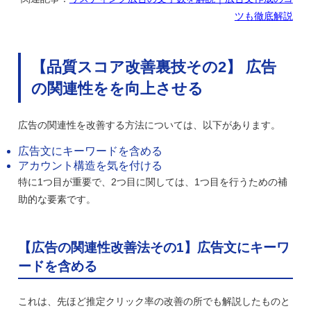
ツも徹底解説
【品質スコア改善裏技その2】 広告
の関連性をを向上させる
広告の関連性を改善する方法については、以下があります。
広告文にキーワードを含める
アカウント構造を気を付ける
特に1つ目が重要で、2つ目に関しては、1つ目を行うための補
助的な要素です。
【広告の関連性改善法その1】広告文にキーワ
ードを含める
これは、先ほど推定クリック率の改善の所でも解説したものと