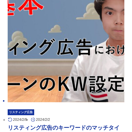
リスティング広告
2024/2/9
2024/2/2
リスティング広告のキーワードのマッチタイ