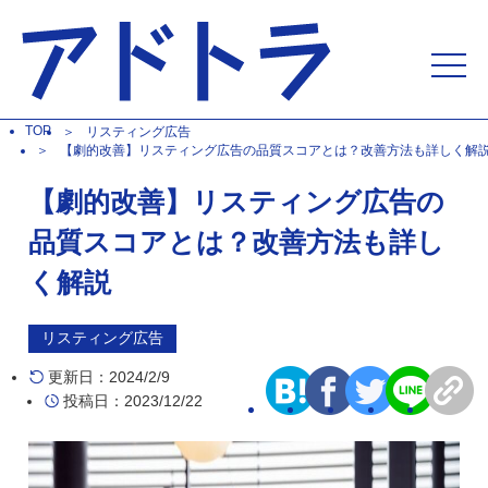
TOP
リスティング広告
【劇的改善】リスティング広告の品質スコアとは？改善方法も詳しく解
【劇的改善】リスティング広告の
品質スコアとは？改善方法も詳し
く解説
リスティング広告
更新日：2024/2/9
投稿日：2023/12/22