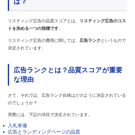
は？
リスティング広告の品質スコアとは、
リスティング広告のコス
トを決める一つの指標です
。
リスティング広告の費用に関しては、
広告ランク
というもので
決定されています。
広告ランクとは？品質スコアが重要
な理由
さて、それでは、広告ランク自体はどのように決定されている
のでしょうか？
実際には、下記の項目で決定されています。
入札単価
広告とランディングページの品質