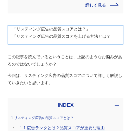
詳しく見る
「リスティング広告の品質スコアとは？」
「リスティング広告の品質スコアを上げる方法とは？」
この記事を読んでいるということは、上記のようなお悩みがあ
るのではないでしょうか？
今回は、リスティング広告の品質スコアについて詳しく解説し
ていきたいと思います。
INDEX
1
リスティング広告の品質スコアとは？
1.1
広告ランクとは？品質スコアが重要な理由