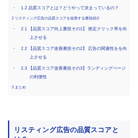
1.2
品質スコアとは？どうやって決まっているの？
2
リスティング広告の品質スコアを改善する裏技紹介
2.1
【品質スコア向上裏技その1】 推定クリック率を向
上させる
2.2
【品質スコア改善裏技その2】 広告の関連性をを向
上させる
2.3
【品質スコア改善裏技その3】ランディングページ
の利便性
3
まとめ
リスティング広告の品質スコアと