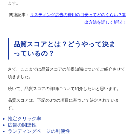
ます。
関連記事：
リスティング広告の費用の目安ってどのくらい？算
出方法を詳しく解説！
品質スコアとは？どうやって決ま
っているの？
さて、ここまでは品質スコアの前提知識についてご紹介させて
頂きました。
続いて、品質スコアの詳細について紹介したいと思います。
品質スコアは、下記の3つの項目に基づいて決定されていま
す。
推定クリック率
広告の関連性
ランディングページの利便性