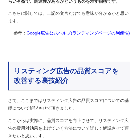
らい有益で、関連性があるかというものを示す指標
です。
こちらに関しては、上記の文言だけでも意味が分かるかと思い
ます。
参考：
Google広告公式ヘルプ(ランディングページの利便性)
リスティング広告の品質スコアを
改善する裏技紹介
さて、ここまではリスティング広告の品質スコアについての基
礎について解説させて頂きました。
ここからは実際に、品質スコアを向上させて、リスティング広
告の費用対効果を上げていく方法について詳しく解説させて頂
きたいと思います。