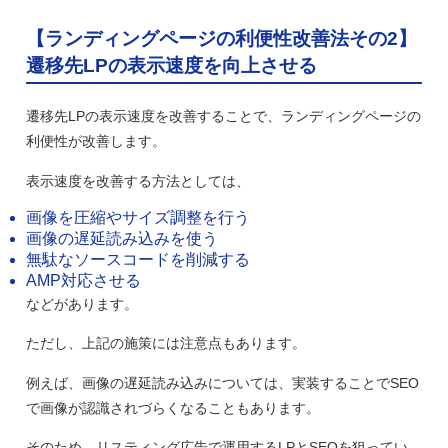
【ランディングページの利便性改善法その2】
遷移先LPの表示速度を向上させる
遷移先LPの表示速度を改善することで、ランディングページの
利便性が改善します。
表示速度を改善する方法としては、
画像を圧縮やサイズ調整を行う
画像の遅延読み込みを使う
無駄なソースコードを削減する
AMP対応させる
などがあります。
ただし、上記の施策には注意点もあります。
例えば、画像の遅延読み込みについては、実装することでSEO
で画像が認識されづらくなることもあります。
そのため、リスティング広告で運用するLPとSEOを狙ってい