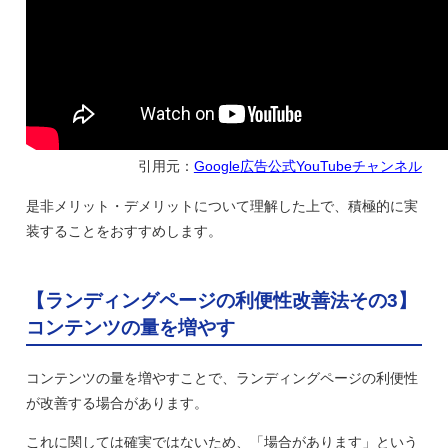
引用元：
Google広告公式YouTubeチャンネル
是非メリット・デメリットについて理解した上で、積極的に実
装することをおすすめします。
【ランディングページの利便性改善法その3】
コンテンツの量を増やす
コンテンツの量を増やすことで、ランディングページの利便性
が改善する場合があります。
これに関しては確実ではないため、「場合があります」という