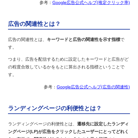
参考：
Google広告公式ヘルプ(推定クリック率)
広告の関連性とは？
広告の関連性とは、
キーワードと広告の関連性を示す指標
で
す。
つまり、広告を配信するために設定したキーワードと広告がど
の程度合致しているかをもとに算出される指標ということで
す。
参考：
Google広告公式ヘルプ(広告の関連性)
ランディングページの利便性とは？
ランディングページの利便性とは、
遷移先に設定したランディ
ングページ(LP)が広告をクリックしたユーザーにとってどれく