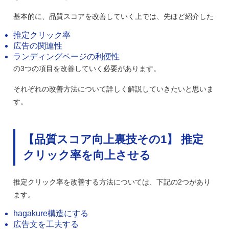
基本的に、品質スコアを改善していく上では、先ほど紹介した
推定クリック率
広告の関連性
ランディングページの利便性
の3つの項目を改善していく必要があります。
それぞれの改善方法について詳しく解説していきたいと思いま
す。
【品質スコア向上裏技その1】 推定
クリック率を向上させる
推定クリック率を改善する方法については、下記の2つがあり
ます。
hagakure構造にする
広告文を工夫する