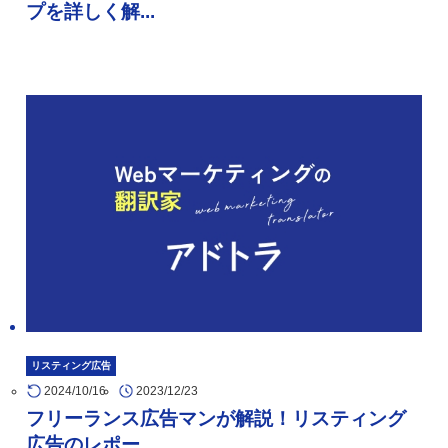
プを詳しく解...
リスティング広告
2024/10/16
2023/12/23
フリーランス広告マンが解説！リスティング
広告のレポー...