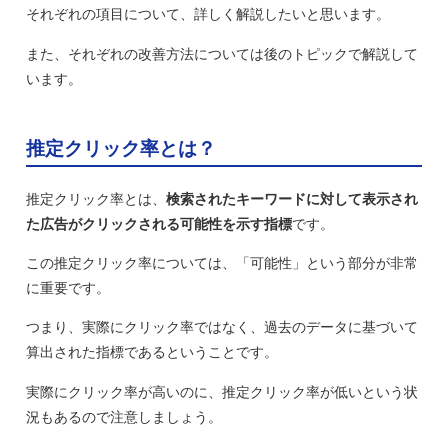
それぞれの項目について、詳しく解説したいと思います。
また、それぞれの改善方法については後のトピックで解説して
います。
推定クリック率とは？
推定クリック率とは、
検索されたキーワードに対して表示され
た広告がクリックされる可能性を示す指標
です。
この推定クリック率については、「可能性」という部分が非常
に重要です。
つまり、実際にクリック率ではなく、過去のデータに基づいて
算出された指標であるということです。
実際にクリック率が高いのに、推定クリック率が低いという状
況もあるので注意しましょう。