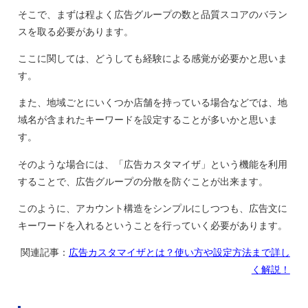
そこで、まずは程よく広告グループの数と品質スコアのバラン
スを取る必要があります。
ここに関しては、どうしても経験による感覚が必要かと思いま
す。
また、地域ごとにいくつか店舗を持っている場合などでは、地
域名が含まれたキーワードを設定することが多いかと思いま
す。
そのような場合には、「広告カスタマイザ」という機能を利用
することで、広告グループの分散を防ぐことが出来ます。
このように、アカウント構造をシンプルにしつつも、広告文に
キーワードを入れるということを行っていく必要があります。
関連記事：
広告カスタマイザとは？使い方や設定方法まで詳し
く解説！