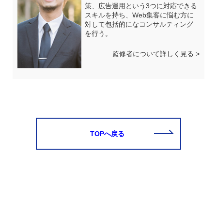
策、広告運用という3つに対応できる
スキルを持ち、Web集客に悩む方に
対して包括的になコンサルティング
を行う。
監修者について詳しく見る >
TOPへ戻る