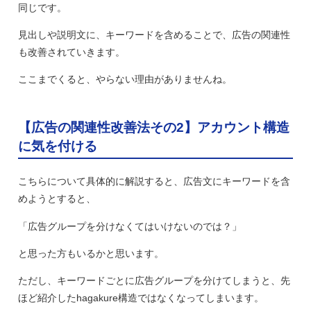
同じです。
見出しや説明文に、キーワードを含めることで、広告の関連性
も改善されていきます。
ここまでくると、やらない理由がありませんね。
【広告の関連性改善法その2】アカウント構造
に気を付ける
こちらについて具体的に解説すると、広告文にキーワードを含
めようとすると、
「広告グループを分けなくてはいけないのでは？」
と思った方もいるかと思います。
ただし、キーワードごとに広告グループを分けてしまうと、先
ほど紹介したhagakure構造ではなくなってしまいます。