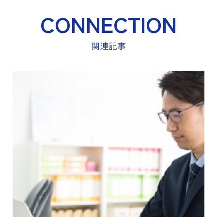
CONNECTION
関連記事