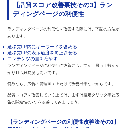
【品質スコア改善裏技その3】ラン
ディングページの利便性
ランディングページの利便性を改善する際には、下記の方法が
あります。
遷移先LP内にキーワードを含める
遷移先LPの表示速度を向上させる
コンテンツの量を増やす
ランディングページの利便性の改善についてが、最も工数がか
かり且つ難易度も高いです。
何故なら、広告の管理画面上だけで改善出来ないからです。
品質スコアを改善していく上では、まずは推定クリック率と広
告の関連性の2つを改善してみましょう。
【ランディングページの利便性改善法その1】