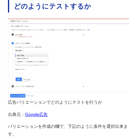
どのようにテストするか
広告バリエーションでどのようにテストを行うか
出典元：
Google広告
バリエーションを作成の欄で、下記のように条件を選択出来ま
す。