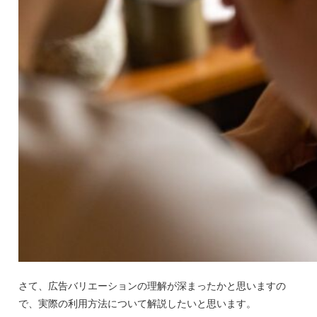
さて、広告バリエーションの理解が深まったかと思いますの
で、実際の利用方法について解説したいと思います。