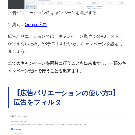
広告バリエーションのキャンペーンを選択する
出典元：
Google広告
広告バリエーションでは、キャンペーン単位でのABテストし
か行えないため、ABテストを行いたいキャンペーンを設定し
ましょう。
全てのキャンペーンを同時に行うことも出来ますし、一部のキ
ャンペーンだけで行うことも出来ます。
【広告バリエーションの使い方3】
広告をフィルタ