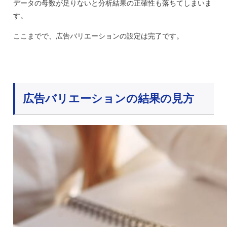
データの母数が足りないと分析結果の正確性も落ちてしまいま
す。
ここまでで、広告バリエーションの設定は完了です。
広告バリエーションの結果の見方