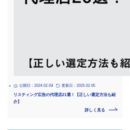
公開日：2024.02.07
更新日：2025.02.05
リスティング広告の代理店21選！【正しい選定方法も紹
介】
詳しく見る