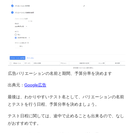
広告バリエーションの名前と期間、予算分率を決めます
出典元：
Google広告
最後は、わかりやすいテスト名として、バリエーションの名前
とテストを行う日程、予算分率を決めましょう。
テスト日程に関しては、途中で止めることも出来るので、なし
がおすすめです。