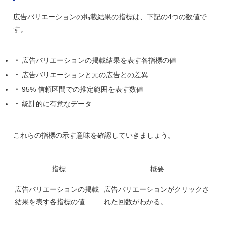
広告バリエーションの掲載結果の指標は、下記の4つの数値で
す。
広告バリエーションの掲載結果を表す各指標の値
広告バリエーションと元の広告との差異
95% 信頼区間での推定範囲を表す数値
統計的に有意なデータ
これらの指標の示す意味を確認していきましょう。
指標
概要
広告バリエーションの掲載
広告バリエーションがクリックさ
結果を表す各指標の値
れた回数がわかる。