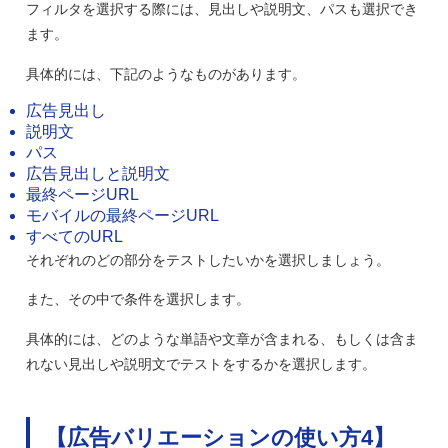
フィルタを選択する際には、見出しや説明文、パスも選択でき
ます。
具体的には、下記のようなものがあります。
広告見出し
説明文
パス
広告見出しと説明文
最終ページURL
モバイルの最終ページURL
すべてのURL
それぞれのどの部分をテストしたいかを選択しましょう。
また、その中で条件を選択します。
具体的には、どのような単語や文章が含まれる、もしくは含ま
れない見出しや説明文でテストをするかを選択します。
【広告バリエーションの使い方4】