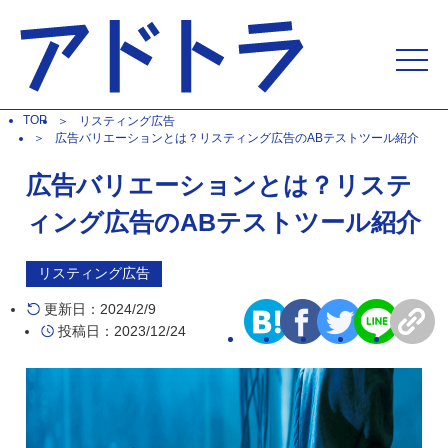
TOP
リスティング広告
広告バリエーションとは？リスティング広告のABテストツール紹介
広告バリエーションとは？リステ
ィング広告のABテストツール紹介
リスティング広告
更新日：2024/2/9
投稿日：2023/12/24