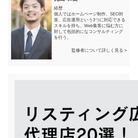
経歴
個人ではホームページ制作、SEO対
策、広告運用という3つに対応できる
スキルを持ち、Web集客に悩む方に
対して包括的になコンサルティング
を行う。
監修者について詳しく見る >