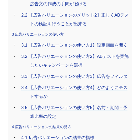
広告文の作成の手間が省ける
2.2
【広告バリエーションのメリット2】正しくABテス
トの検証を行うことが出来る
3
広告バリエーションの使い方
3.1
【広告バリエーションの使い方1】設定画面を開く
3.2
【広告バリエーションの使い方2】ABテストを実施
したいキャンペーンを選択
3.3
【広告バリエーションの使い方3】広告をフィルタ
3.4
【広告バリエーションの使い方4】どのようにテス
トするか
3.5
【広告バリエーションの使い方5】名前・期間・予
算比率の設定
4
広告バリエーションの結果の見方
4.1
広告バリエーションの結果の指標