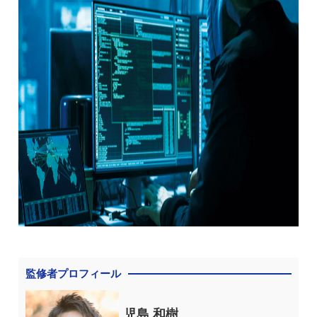
監修者プロフィール
児島 和樹