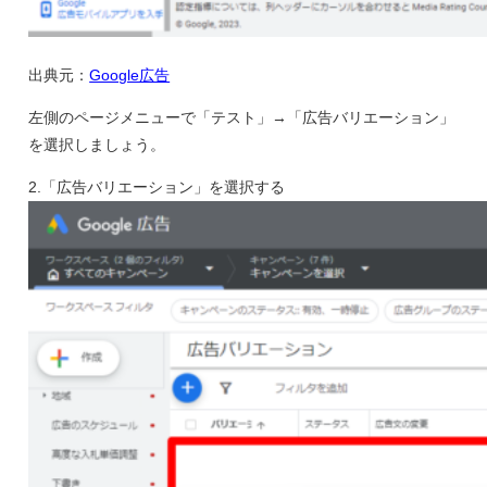
出典元：
Google広告
左側のページメニューで「テスト」→「広告バリエーション」
を選択しましょう。
2.「広告バリエーション」を選択する