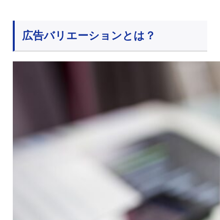
広告バリエーションとは？