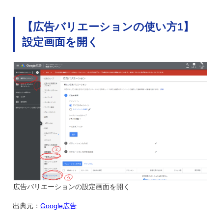
【広告バリエーションの使い方1】
設定画面を開く
広告バリエーションの設定画面を開く
出典元：
Google広告