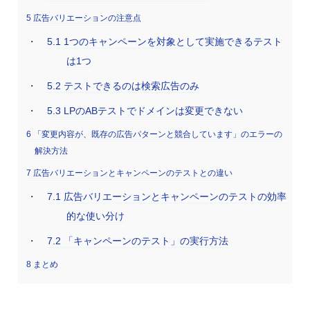
5
広告バリエーションの注意点
5.1
1つのキャンペーンを対象として実施できるテスト
は1つ
5.2
テストできるのは検索広告のみ
5.3
LPのABテストでドメインは変更できない
6
「変更内容が、既存の広告パターンと競合しています」のエラーの
解決方法
7
広告バリエーションとキャンペーンのテストとの違い
7.1
広告バリエーションとキャンペーンのテストの効率
的な使い分け
7.2
「キャンペーンのテスト」の実行方法
8
まとめ