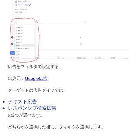
広告をフィルタで設定する
出典元：
Google広告
ターゲットの広告タイプでは、
テキスト広告
レスポンシブ検索広告
の2つが選べます。
どちらかを選択した後に、フィルタを選択します。