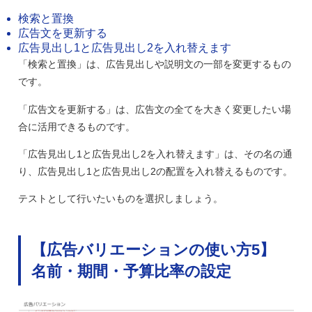
検索と置換
広告文を更新する
広告見出し1と広告見出し2を入れ替えます
「検索と置換」は、広告見出しや説明文の一部を変更するもの
です。
「広告文を更新する」は、広告文の全てを大きく変更したい場
合に活用できるものです。
「広告見出し1と広告見出し2を入れ替えます」は、その名の通
り、広告見出し1と広告見出し2の配置を入れ替えるものです。
テストとして行いたいものを選択しましょう。
【広告バリエーションの使い方5】
名前・期間・予算比率の設定