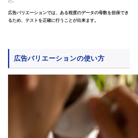
た。
広告バリエーションでは、ある程度のデータの母数を担保でき
るため、テストを正確に行うことが出来ます。
広告バリエーションの使い方