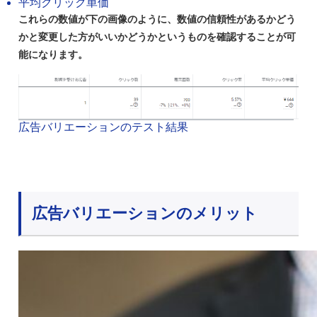
平均クリック単価
これらの数値が下の画像のように、数値の信頼性があるかどう
かと変更した方がいいかどうかというものを確認することが可
能になります。
広告バリエーションのテスト結果
広告バリエーションのメリット