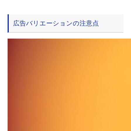
広告バリエーションの注意点