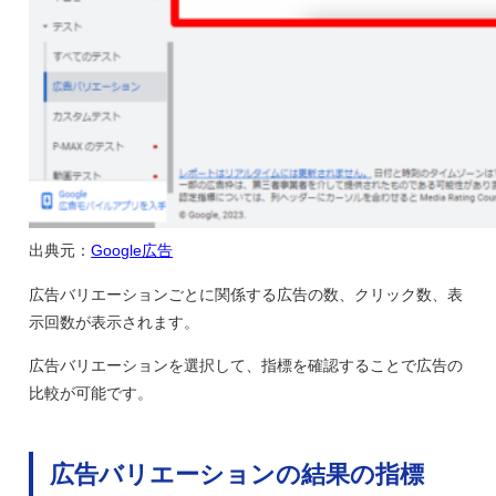
出典元：
Google広告
広告バリエーションごとに関係する広告の数、クリック数、表
示回数が表示されます。
広告バリエーションを選択して、指標を確認することで広告の
比較が可能です。
広告バリエーションの結果の指標