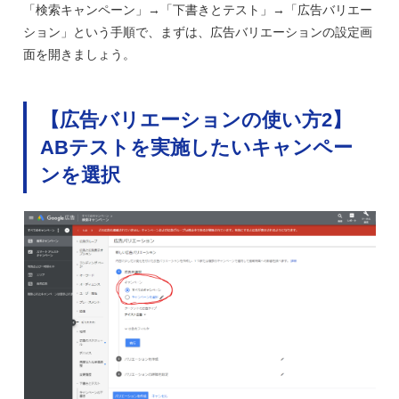
「検索キャンペーン」→「下書きとテスト」→「広告バリエー
ション」という手順で、まずは、広告バリエーションの設定画
面を開きましょう。
【広告バリエーションの使い方2】
ABテストを実施したいキャンペー
ンを選択