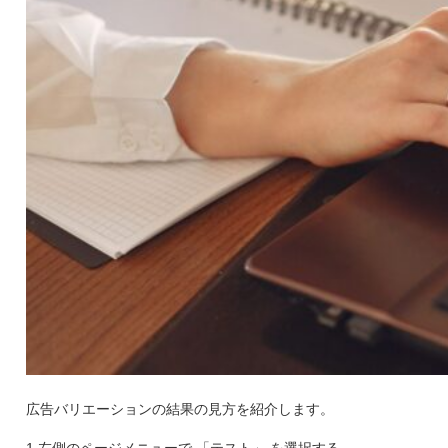
広告バリエーションの結果の見方を紹介します。