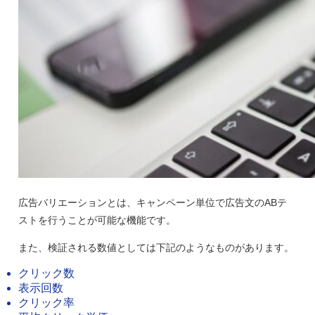
広告バリエーションとは、キャンペーン単位で広告文のABテ
ストを行うことが可能な機能です。
また、検証される数値としては下記のようなものがあります。
クリック数
表示回数
クリック率