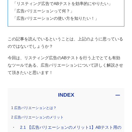
「リスティング広告でABテストを効率的にやりたい」
「広告バリエーションって何？」
「広告バリエーションの使い方を知りたい！」
この記事を読んでいるということは、上記のように思っている
のではないでしょうか？
今回は、リスティング広告のABテストを行う上でとても有効
なツールである、広告バリエーションについて詳しく解説させ
て頂きたいと思います！
INDEX
1
広告バリエーションとは？
2
広告バリエーションのメリット
2.1
【広告バリエーションのメリット1】ABテスト用の