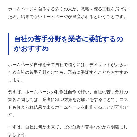
ホームページを自作する多くの人が、戦略を練る工程を飛ばす
ため、結果でないホームページが量産されるということです。
自社の苦手分野を業者に委託するの
がおすすめ
ホームページ自作を全て自社で賄うには、デメリットが大きい
ため自社の苦手分野だけでも、業者に委託することをおすすめ
します。
例えば、ホームページの制作は自作で行い、自社の苦手分野の
集客に関しては、業者にSEO対策をお願いをすることで、コス
トも抑えられ結果が出るホームページを制作することが可能で
す。
まずは、自社に何が出来て、どの分野が苦手なのかを明確にし
ましょう。