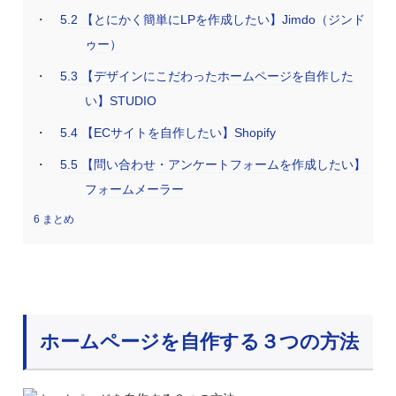
5.2
【とにかく簡単にLPを作成したい】Jimdo（ジンド
ゥー）
5.3
【デザインにこだわったホームページを自作した
い】STUDIO
5.4
【ECサイトを自作したい】Shopify
5.5
【問い合わせ・アンケートフォームを作成したい】
フォームメーラー
6
まとめ
ホームページを自作する３つの方法