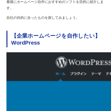
最後にホームページ自作におすすめのソフトを目的に紹介しま
す。
自社の目的に合ったものを探してみましょう。
【企業ホームページを自作したい】
WordPress