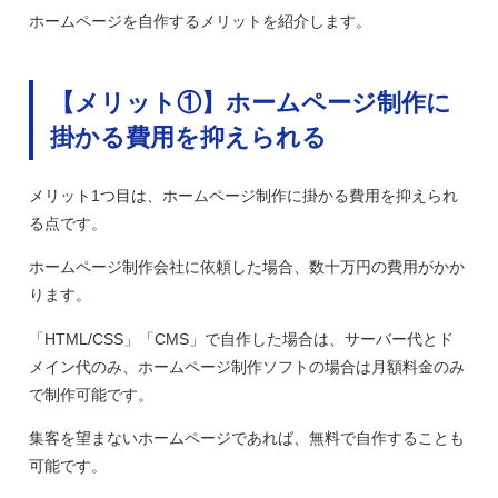
ホームページを自作するメリットを紹介します。
【メリット①】ホームページ制作に
掛かる費用を抑えられる
メリット1つ目は、ホームページ制作に掛かる費用を抑えられ
る点です。
ホームページ制作会社に依頼した場合、数十万円の費用がかか
ります。
「HTML/CSS」「CMS」で自作した場合は、サーバー代とド
メイン代のみ、ホームページ制作ソフトの場合は月額料金のみ
で制作可能です。
集客を望まないホームページであれば、無料で自作することも
可能です。