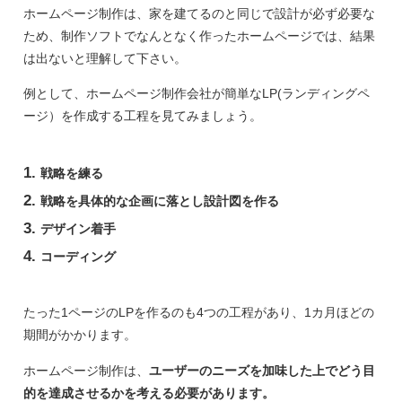
ホームページ制作は、家を建てるのと同じで設計が必ず必要な
ため、制作ソフトでなんとなく作ったホームページでは、結果
は出ないと理解して下さい。
例として、ホームページ制作会社が簡単なLP(ランディングペ
ージ）を作成する工程を見てみましょう。
戦略を練る
戦略を具体的な企画に落とし設計図を作る
デザイン着手
コーディング
たった1ページのLPを作るのも4つの工程があり、1カ月ほどの
期間がかかります。
ホームページ制作は、
ユーザーのニーズを加味した上でどう目
的を達成させるかを考える必要があります。