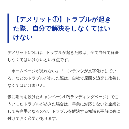
【デメリット①】トラブルが起き
た際、自分で解決をしなくてはい
けない
デメリット1つ目は、トラブルが起きた際は、全て自分で解決
しなくてはいけないという点です。
「ホームページが見れない」「コンテンツが文字化けしてい
る」などのトラブルがあった際は、自社で原因を追究し改善し
なくてはいけません。
仮に期間を設けたキャンペーンLP(ランディングページ）でこ
ういったトラブルが起きた場合は、早急に対応しないと企業と
しても痛手となるので、トラブルを解決する知識も事前に身に
付けておく必要があります。