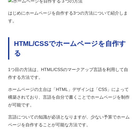
はじめにホームページを自作する3つの方法について紹介しま
す。
HTML/CSSでホームページを自作す
る
1つ目の方法は、HTML/CSSのマークアップ言語を利用して自
作する方法です。
ホームページの土台は「HTML」デザインは「CSS」によって
構築されており、言語を自分で書くことでホームページを制作
が可能です。
言語についての知識が必須となりますが、少ない予算でホーム
ページを自作することが可能な方法です。