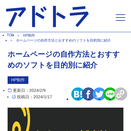
TOP
HP制作
ホームページの自作方法とおすすめのソフトを目的別に紹介
ホームページの自作方法とおすす
めのソフトを目的別に紹介
HP制作
更新日：2024/2/9
投稿日：2024/1/17