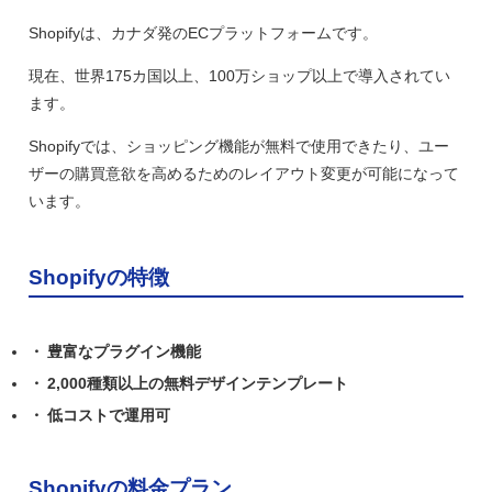
Shopifyは、カナダ発のECプラットフォームです。
現在、世界175カ国以上、100万ショップ以上で導入されてい
ます。
Shopifyでは、ショッピング機能が無料で使用できたり、ユー
ザーの購買意欲を高めるためのレイアウト変更が可能になって
います。
Shopifyの特徴
豊富なプラグイン機能
2,000種類以上の無料デザインテンプレート
低コストで運用可
Shopifyの料金プラン