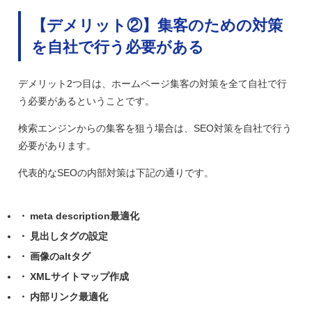
【デメリット②】集客のための対策
を自社で行う必要がある
デメリット2つ目は、ホームページ集客の対策を全て自社で行
う必要があるということです。
検索エンジンからの集客を狙う場合は、SEO対策を自社で行う
必要があります。
代表的なSEOの内部対策は下記の通りです。
meta description最適化
見出しタグの設定
画像のaltタグ
XMLサイトマップ作成
内部リンク最適化