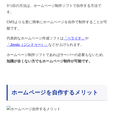
3つ目の方法は、ホームページ制作ソフトで自作する方法で
す。
CMSよりも更に簡単にホームページを自作で制作することが可
能です。
代表的なホームページ作成ソフトは
「ペライチ」
や
「Jimdo（ジンドゥー）」
などが上げられます。
ホームページ制作ソフトであればサーバーの必要もないため、
知識が全くない方でもホームページ制作が可能です。
ホームページを自作するメリット