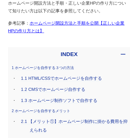
ホームページ開設方法と手順・正しい企業HPの作り方につい
て知りたい方は以下の記事を参照してください。
参考記事：
ホームページ開設方法と手順を公開【正しい企業
HPの作り方とは】
INDEX
1
ホームページを自作する３つの方法
1.1
HTML/CSSでホームページを自作する
1.2
CMSでホームページ自作する
1.3
ホームページ制作ソフトで自作する
2
ホームページを自作するメリット
2.1
【メリット①】ホームページ制作に掛かる費用を抑
えられる