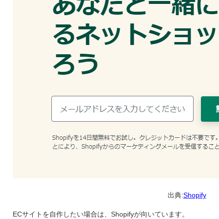
出典:
Shopify
ECサイトを自作したい場合は、Shopifyが向いています。