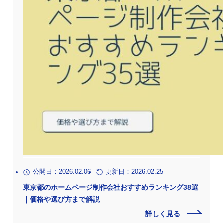
公開日：2026.02.06
更新日：2026.02.25
東京都のホームページ制作会社おすすめランキング38選
｜価格や選び方まで解説
詳しく見る