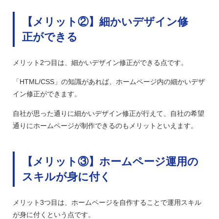
【メリット②】細かいデザイン修
正ができる
メリット2つ目は、細かいデザイン修正ができる点です。
「HTML/CSS」の知識があれば、ホームページ内の細かいデザ
イン修正ができます。
自社が思った通りに細かいデザイン修正が行えて、自社の希望
通りにホームページが制作できるのもメリットといえます。
【メリット③】ホームページ運用の
スキルが身に付く
メリット3つ目は、ホームページを自作することで運用スキル
が身に付くという点です。