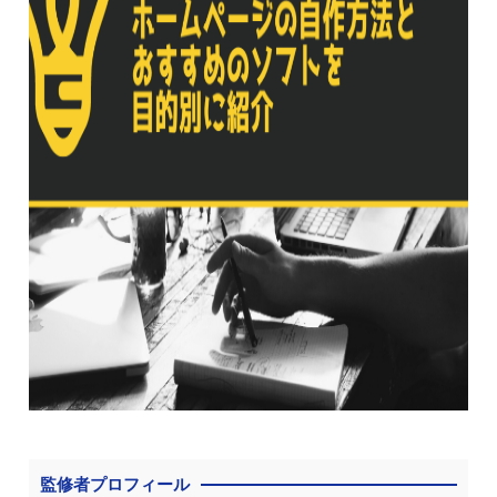
監修者プロフィール