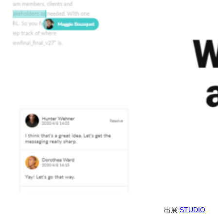
出展:
STUDIO