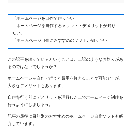
「ホームページを自作で作りたい」
「ホームページを自作するメリット・デメリットが知り
たい」
「ホームページ自作におすすめのソフトが知りたい」
この記事を読んでいるということは、上記のようなお悩みがあ
るのではないでしょうか？
ホームページを自作で行うと費用を抑えることが可能ですが、
大きなデメリットもあります。
自作を行う前にデメリットを理解した上でホームページ制作を
行うようにしましょう。
記事の最後に目的別のおすすめのホームページ自作ソフトも紹
介しています。