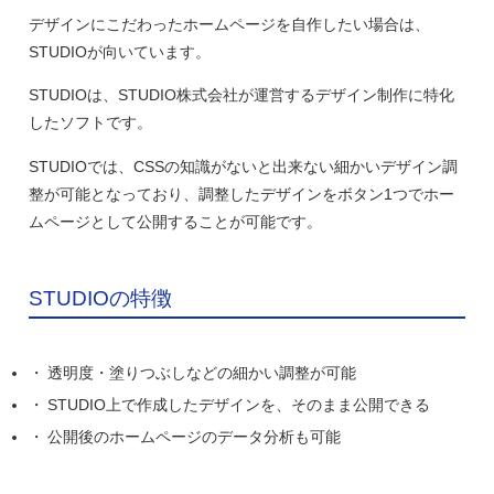
デザインにこだわったホームページを自作したい場合は、
STUDIOが向いています。
STUDIOは、STUDIO株式会社が運営するデザイン制作に特化
したソフトです。
STUDIOでは、
CSSの知識がないと出来ない細かいデザイン調
整が可能となっており、調整したデザインをボタン1つでホー
ムページとして公開することが可能です。
STUDIOの特徴
透明度・塗りつぶしなどの細かい調整が可能
STUDIO上で作成したデザインを、そのまま公開できる
公開後のホームページのデータ分析も可能