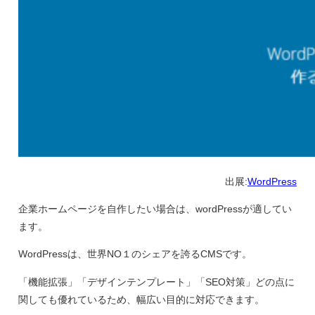
出展:
WordPress
企業ホームページを自作したい場合は、wordPressが適してい
ます。
WordPressは、世界NO１のシェアを誇るCMSです。
「機能拡張」「デザインテンプレート」「SEO対策」どの点に
関しても優れているため、幅広い目的に対応できます。