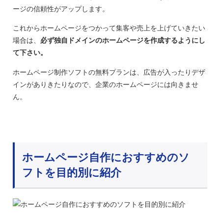
ージの信頼性がアップします。
これからホームページをつかって集客や売上を上げていきたい
場合は、
必ず独自ドメインのホームページを作成するようにし
て下さい。
ホームページ制作ソフトの無料プランは、広告が入ったりデザ
インがありきたりなので、企業のホームページには向きませ
ん。
ホームページ自作におすすめのソ
フトを目的別に紹介