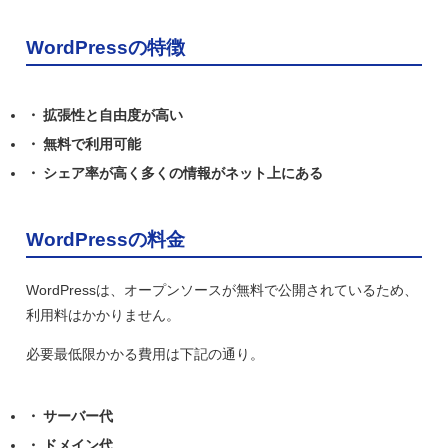
WordPressの特徴
拡張性と自由度が高い
無料で利用可能
シェア率が高く多くの情報がネット上にある
WordPressの料金
WordPressは、オープンソースが無料で公開されているため、
利用料はかかりません。
必要最低限かかる費用は下記の通り。
サーバー代
ドメイン代