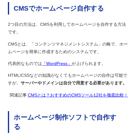
CMSでホームページ自作する
2つ目の方法は、CMSを利用してホームページを自作する方法
です。
CMSとは、「コンテンツマネジメントシステム」の略で、ホー
ムページを簡単に作成するためのシステムです。
代表的なものでは
「WordPress」
が上げられます。
HTML/CSSなどの知識がなくてもホームページの自作は可能で
すが、
サーバーやドメインは自分で用意する必要があります。
関連記事:
CMSとは？おすすめのCMSツール12社を徹底比較！
ホームページ制作ソフトで自作す
る