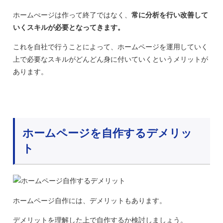
ホームぺージは作って終了ではなく、
常に分析を行い改善して
いくスキルが必要となってきます。
これを自社で行うことによって、ホームページを運用していく
上で必要なスキルがどんどん身に付いていくというメリットが
あります。
ホームページを自作するデメリッ
ト
ホームページ自作には、デメリットもあります。
デメリットを理解した上で自作するか検討しましょう。