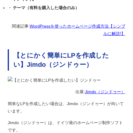
テーマ（有料を購入した場合のみ）
関連記事:
WordPressを使ったホームページ作成方法【シンプ
ルに解説!】
【とにかく簡単にLPを作成した
い】Jimdo（ジンドゥー）
出展:
Jimdo（ジンドゥー）
簡単なLPを作成したい場合は、
Jimdo（ジンドゥー）が向いて
います。
Jimdo（ジンドゥー）は、ドイツ発のホームページ制作ソフト
です。