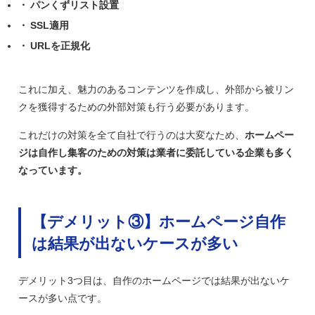
パンくずリスト設置
SSL適用
URLを正規化
これに加え、魅力のあるコンテンツを作成し、外部から被リン
クを獲得するための外部対策も行う必要があります。
これだけの対策を全て自社で行うのは大変なため、
ホームペー
ジは自作し集客のための対策は業者に委託している企業も多く
なっています。
【デメリット③】ホームページ自作
は結果が出ないケースが多い
デメリット3つ目は、自作のホームページでは結果が出ないケ
ースが多い点です。