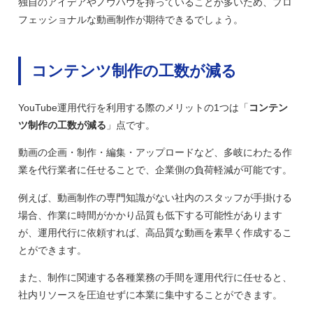
独自のアイデアやノウハウを持っていることが多いため、プロ
フェッショナルな動画制作が期待できるでしょう。
コンテンツ制作の工数が減る
YouTube運用代行を利用する際のメリットの1つは「
コンテン
ツ制作の工数が減る
」点です。
動画の企画・制作・編集・アップロードなど、多岐にわたる作
業を代行業者に任せることで、企業側の負荷軽減が可能です。
例えば、動画制作の専門知識がない社内のスタッフが手掛ける
場合、作業に時間がかかり品質も低下する可能性があります
が、運用代行に依頼すれば、高品質な動画を素早く作成するこ
とができます。
また、制作に関連する各種業務の手間を運用代行に任せると、
社内リソースを圧迫せずに本業に集中することができます。