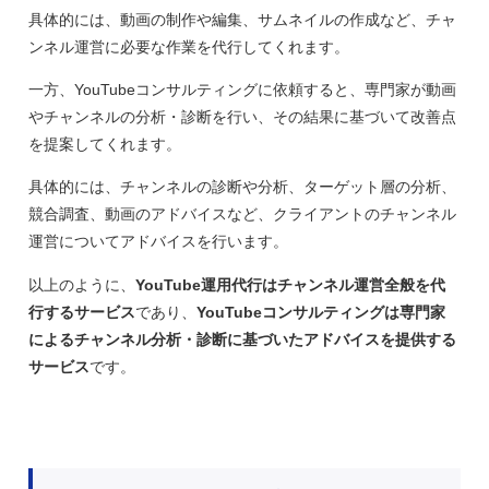
具体的には、動画の制作や編集、サムネイルの作成など、チャ
ンネル運営に必要な作業を代行してくれます。
一方、YouTubeコンサルティングに依頼すると、専門家が動画
やチャンネルの分析・診断を行い、その結果に基づいて改善点
を提案してくれます。
具体的には、チャンネルの診断や分析、ターゲット層の分析、
競合調査、動画のアドバイスなど、クライアントのチャンネル
運営についてアドバイスを行います。
以上のように、
YouTube運用代行はチャンネル運営全般を代
行するサービス
であり、
YouTubeコンサルティングは専門家
によるチャンネル分析・診断に基づいたアドバイスを提供する
サービス
です。