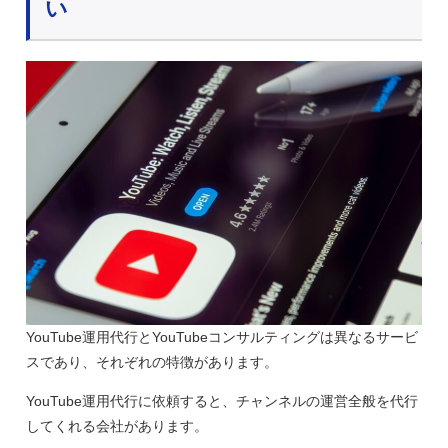
い
YouTube運用代行とYouTubeコンサルティングは異なるサービ
スであり、それぞれの特徴があります。
YouTube運用代行に依頼すると、チャンネルの運営全般を代行
してくれる会社があります。