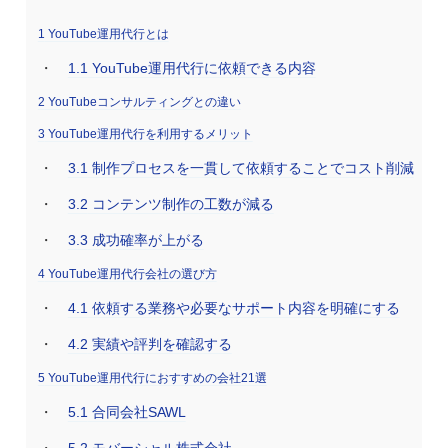
1
YouTube運用代行とは
1.1
YouTube運用代行に依頼できる内容
2
YouTubeコンサルティングとの違い
3
YouTube運用代行を利用するメリット
3.1
制作プロセスを一貫して依頼することでコスト削減
3.2
コンテンツ制作の工数が減る
3.3
成功確率が上がる
4
YouTube運用代行会社の選び方
4.1
依頼する業務や必要なサポート内容を明確にする
4.2
実績や評判を確認する
5
YouTube運用代行におすすめの会社21選
5.1
合同会社SAWL
5.2
モバーシャル株式会社