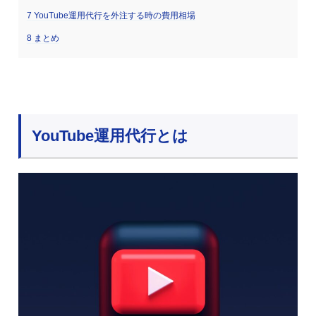
7
YouTube運用代行を外注する時の費用相場
8
まとめ
YouTube運用代行とは