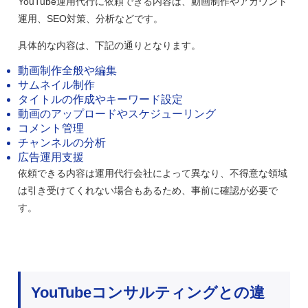
YouTube運用代行に依頼できる内容は、動画制作やアカウント
運用、SEO対策、分析などです。
具体的な内容は、下記の通りとなります。
動画制作全般や編集
サムネイル制作
タイトルの作成やキーワード設定
動画のアップロードやスケジューリング
コメント管理
チャンネルの分析
広告運用支援
依頼できる内容は運用代行会社によって異なり、不得意な領域
は引き受けてくれない場合もあるため、事前に確認が必要で
す。
YouTubeコンサルティングとの違