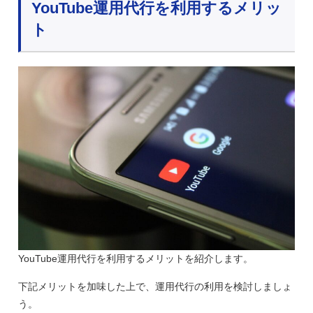
YouTube運用代行を利用するメリッ
ト
YouTube運用代行を利用するメリットを紹介します。
下記メリットを加味した上で、運用代行の利用を検討しましょ
う。