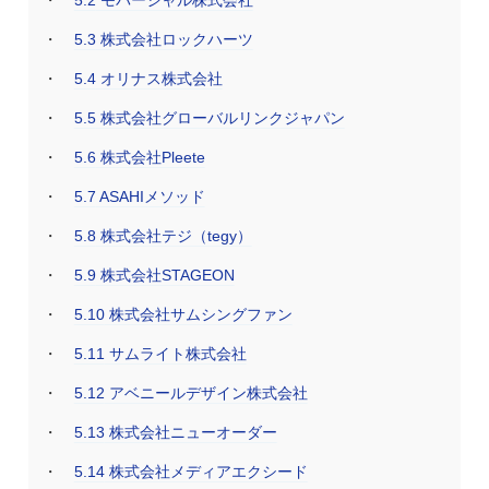
5.3
株式会社ロックハーツ
5.4
オリナス株式会社
5.5
株式会社グローバルリンクジャパン
5.6
株式会社Pleete
5.7
ASAHIメソッド
5.8
株式会社テジ（tegy）
5.9
株式会社STAGEON
5.10
株式会社サムシングファン
5.11
サムライト株式会社
5.12
アベニールデザイン株式会社
5.13
株式会社ニューオーダー
5.14
株式会社メディアエクシード