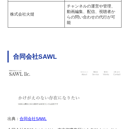
チャンネルの運営や管理、
動画編集、配信、視聴者か
株式会社火燵
らの問い合わせの代行が可
能
合同会社SAWL
出典：
合同会社SAWL