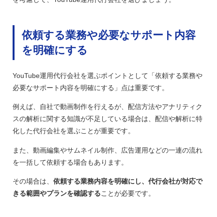
依頼する業務や必要なサポート内容
を明確にする
YouTube運用代行会社を選ぶポイントとして「依頼する業務や
必要なサポート内容を明確にする」点は重要です。
例えば、自社で動画制作を行えるが、配信方法やアナリティク
スの解析に関する知識が不足している場合は、配信や解析に特
化した代行会社を選ぶことが重要です。
また、動画編集やサムネイル制作、広告運用などの一連の流れ
を一括して依頼する場合もあります。
その場合は、
依頼する業務内容を明確にし、代行会社が対応で
きる範囲やプランを確認する
ことが必要です。