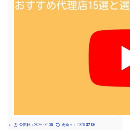
公開日：2026.02.06
更新日：2026.02.06