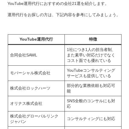
YouTube運用代行におすすめの会社21選を紹介します。
運用代行をお探しの方は、下記内容を参考にしてみましょう。
YouTube運用代行
特徴
1社につき1人の担当者制、
合同会社SAWL
また素早い対応だけでなく
コスト面でも優れている
YouTubeコンサルティング
モバーシャル株式会社
サービスも提供している
部分的な業務依頼も対応可
株式会社ロックハーツ
能
SNS全般のコンサルにも対
オリナス株式会社
応
株式会社グローバルリンク
コンサルティングにも対応
ジャパン