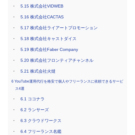
5.15
株式会社VIDWEB
5.16
株式会社CACTAS
5.17
株式会社ライアートプロモーション
5.18
株式会社キャストダイス
5.19
株式会社Faber Company
5.20
株式会社フロンティアチャンネル
5.21
株式会社火燵
6
YouTube運用代行を格安で個人やフリーランスに依頼できるサービ
ス4選
6.1
ココナラ
6.2
ランサーズ
6.3
クラウドワークス
6.4
フリーランス名鑑