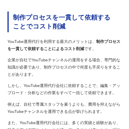
制作プロセスを一貫して依頼する
ことでコスト削減
YouTube運用代行を利用する最大のメリットは、
制作プロセス
を一貫して依頼することによるコスト削減
です。
企業が自社でYouTubeチャンネルの運用をする場合、専門的な
知識が必要であり、制作プロセスの中で何度も手戻りをするこ
とがあります。
しかし、YouTube運用代行会社に依頼することで、編集・アッ
プロード・分析などの作業をすべて一括して依頼できます。
例えば、自社で専属スタッフを雇うよりも、費用を抑えながら
YouTubeチャンネルを運用できる点が挙げられます。
また、YouTube運用代行会社には、多くの実績と経験があり、