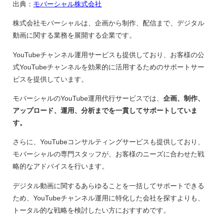
出典：
モバーシャル株式会社
株式会社モバーシャルは、企画から制作、配信まで、デジタル
動画に関する業務を展開する企業です。
YouTubeチャンネル運用サービスも提供しており、お客様の公
式YouTubeチャンネルを効果的に活用するためのサポートサー
ビスを提供しています。
モバーシャルのYouTube運用代行サービスでは、
企画、制作、
アップロード、運用、分析までを一貫してサポートしていま
す。
さらに、YouTubeコンサルティングサービスも提供しており、
モバーシャルの専門スタッフが、お客様のニーズに合わせた戦
略的なアドバイスを行います。
デジタル動画に関するあらゆることを一括してサポートできる
ため、YouTubeチャンネル運用に特化した会社を探すよりも、
トータル的な戦略を検討したい方におすすめです。