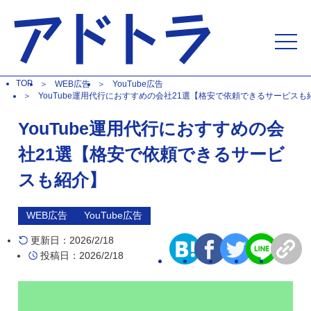
TOP
WEB広告
YouTube広告
YouTube運用代行におすすめの会社21選【格安で依頼できるサービスも
YouTube運用代行におすすめの会
社21選【格安で依頼できるサービ
スも紹介】
WEB広告
YouTube広告
更新日：2026/2/18
投稿日：2026/2/18