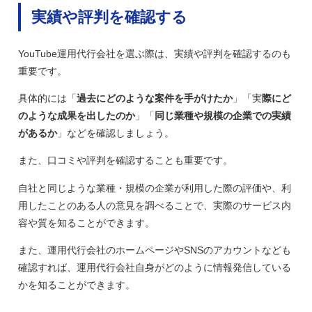
実績や評判を確認する
YouTube運用代行会社を選ぶ際は、実績や評判を確認するのも
重要です。
具体的には「
過去にどのような案件を手がけたか
」「実
際にど
のような成果を出したのか
」「
同じ業種や規模の企業での実績
があるか
」などを確認しましょう。
また、口コミや評判を確認することも重要です。
自社と同じような業種・規模の企業が利用した際の評価や、利
用したことのある人の意見を調べることで、実際のサービス内
容や質を知ることができます。
また、運用代行会社のホームページやSNSのアカウントなども
確認すれば、運用代行会社自身がどのように情報発信している
かを知ることができます。