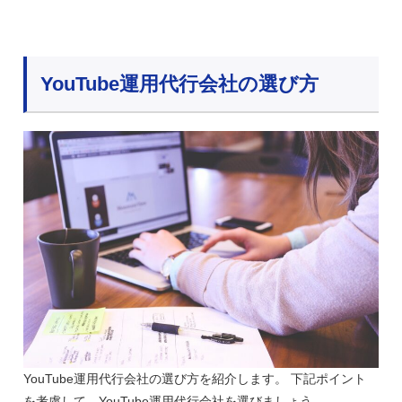
YouTube運用代行会社の選び方
YouTube運用代行会社の選び方を紹介します。 下記ポイント
を考慮して、YouTube運用代行会社を選びましょう。