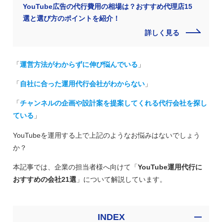
YouTube広告の代行費用の相場は？おすすめ代理店15
選と選び方のポイントを紹介！
詳しく見る
「
運営方法がわからずに伸び悩んでいる
」
「
自社に合った運用代行会社がわからない
」
「
チャンネルの企画や設計案を提案してくれる代行会社を探し
ている
」
YouTubeを運用する上で上記のようなお悩みはないでしょう
か？
本記事では、企業の担当者様へ向けて「
YouTube運用代行に
おすすめの会社21選
」について解説しています。
INDEX