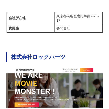
東京都渋谷区恵比寿南2-23-
会社所在地
17
費用感
要問合せ
株式会社ロックハーツ