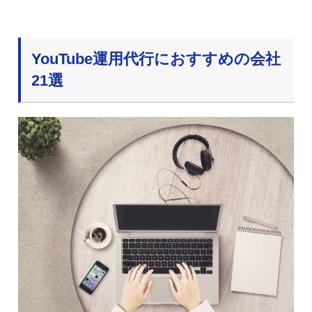
YouTube運用代行におすすめの会社
21選