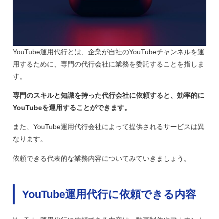
YouTube運用代行とは、企業が自社のYouTubeチャンネルを運
用するために、専門の代行会社に業務を委託することを指しま
す。
専門のスキルと知識を持った代行会社に依頼すると、効率的に
YouTubeを運用することができます。
また、YouTube運用代行会社によって提供されるサービスは異
なります。
依頼できる代表的な業務内容についてみていきましょう。
YouTube運用代行に依頼できる内容