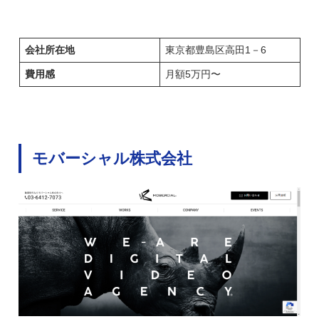
会社所在地
東京都豊島区高田1－6
費用感
月額5万円〜
モバーシャル株式会社