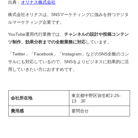
出典：
オリナス株式会社
株式会社オリナスは、SNSマーケティングに強みを持つデジタ
ルマーケティング企業です。
YouTube運用代行業務では、
チャンネルの設計や投稿コンテン
ツ制作、効果分析までの全般業務に対応
しています。
「Twitter」「Facebook」「Instagram」などのSNS全般のコン
サルにも対応しているので、SNSをよりビジネスに効果的に活
用していきたい方におすすめです。
東京都中野区弥生町2-25-
会社所在地
13 3F
費用感
要問合せ