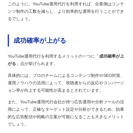
このように、YouTube運用代行を利用すれば、企業側はコンテ
ンツ制作の工数を減らし、より効率的な運用を行うことができ
るでしょう。
成功確率が上がる
YouTube運用代行を利用するメリットの一つに「
成功確率が上
がる
」点が挙げられます。
具体的には、プロのチームによるコンテンツ制作やSEO対策、
運用ノウハウの活用によって、視聴者からの反応やコンバージ
ョン率が向上する可能性が高まるとされています。
また、YouTube運用代行会社が持つ広告運用や分析ツールの活
用によって、正確なターゲット設定や分析ができるため、効果
的な広告配信や戦略の立案が可能になることも大きなメリット
でしょう。