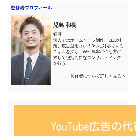
監修者プロフィール
児島 和樹
経歴
個人ではホームページ制作、SEO対
策、広告運用という3つに対応できる
スキルを持ち、Web集客に悩む方に
対して包括的になコンサルティング
を行う。
監修者について詳しく見る >